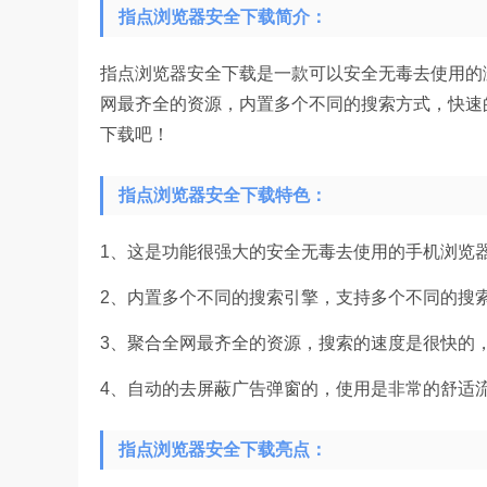
指点浏览器安全下载简介：
指点浏览器安全下载是一款可以安全无毒去使用的
网最齐全的资源，内置多个不同的搜索方式，快速
下载吧！
指点浏览器安全下载特色：
1、这是功能很强大的安全无毒去使用的手机浏览
2、内置多个不同的搜索引擎，支持多个不同的搜
3、聚合全网最齐全的资源，搜索的速度是很快的
4、自动的去屏蔽广告弹窗的，使用是非常的舒适
指点浏览器安全下载亮点：