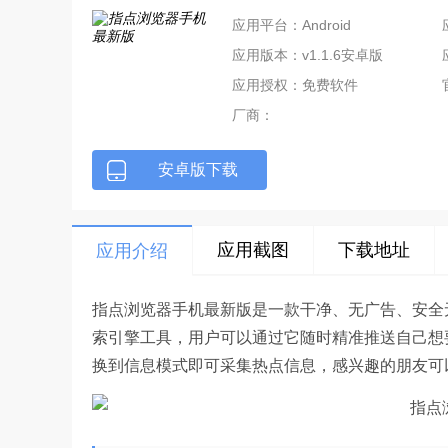
应用平台：Android
应用版本：v1.1.6安卓版
应用授权：免费软件
厂商：
安卓版下载
应用截图
下载地址
应用介绍
指点浏览器手机最新版是一款干净、无广告、安全
索引擎工具，用户可以通过它随时精准推送自己想
换到信息模式即可采集热点信息，感兴趣的朋友可