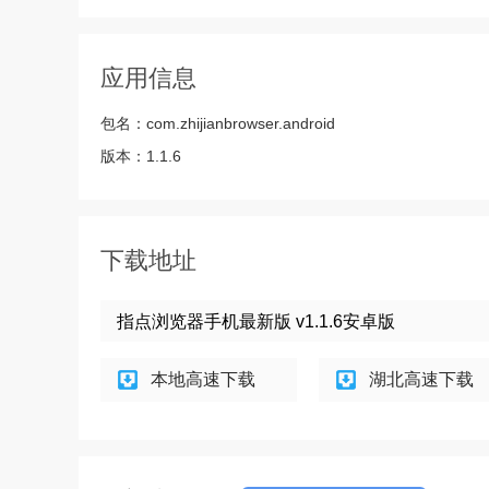
应用信息
包名：
com.zhijianbrowser.android
版本：
1.1.6
下载地址
指点浏览器手机最新版 v1.1.6安卓版
本地高速下载
湖北高速下载