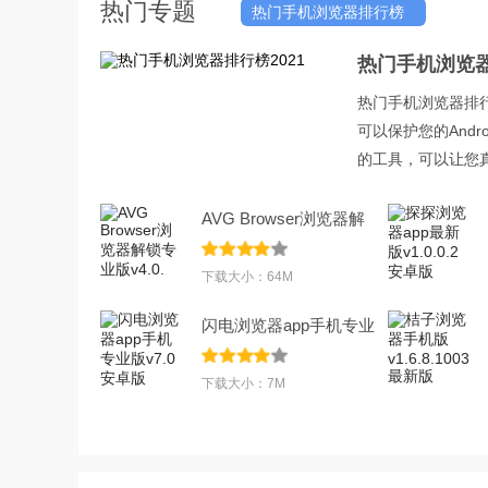
热门专题
热门手机浏览器排行榜
2021
热门手机浏览器
热门手机浏览器排
可以保护您的And
的工具，可以让您
AVG Browser浏览器解
锁专业版v4.0.
下载大小：64M
闪电浏览器app手机专业
版v7.0安卓版
下载大小：7M