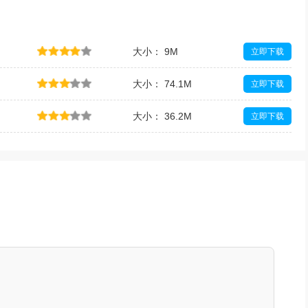
大小： 9M
立即下载
大小： 74.1M
立即下载
大小： 36.2M
立即下载
大小： 11KB
立即下载