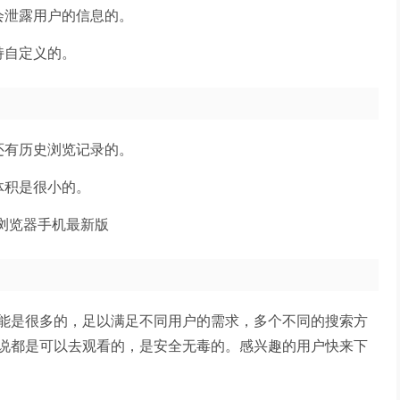
会泄露用户的信息的。
持自定义的。
还有历史浏览记录的。
体积是很小的。
能是很多的，足以满足不同用户的需求，多个不同的搜索方
说都是可以去观看的，是安全无毒的。感兴趣的用户快来下