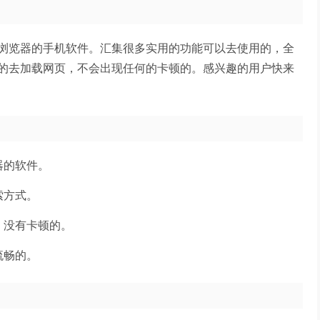
浏览器的手机软件。汇集很多实用的功能可以去使用的，全
的去加载网页，不会出现任何的卡顿的。感兴趣的用户快来
器的软件。
索方式。
，没有卡顿的。
流畅的。