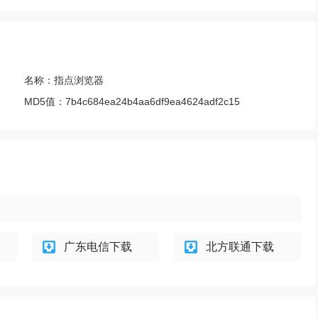
名称：
指点浏览器
MD5值：
7b4c684ea24b4aa6df9ea4624adf2c15
广东电信下载
北方联通下载