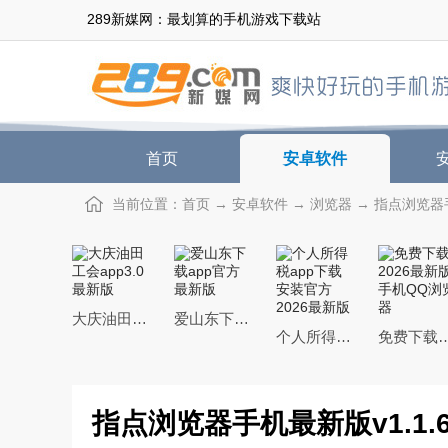
289新媒网：最划算的手机游戏下载站
首页
安卓软件
当前位置：
首页
→
安卓软件
→
浏览器
→ 指点浏览器手
大庆油田工会app3.0最新版
爱山东下载app官方最新版
个人所得税app下载安装官方2026最新版
免费下载2026最新版手
指点浏览器手机最新版v1.1.