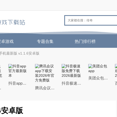
安卓游戏
专题合集
热门排行榜
机最新版 v1.1.6安卓版
美团众包app
抖音app官方最新版本
抖音极速版免费下载2026最新版
机QQ浏览器
腾讯会议app下载安装2026年官方免费版
6安卓版