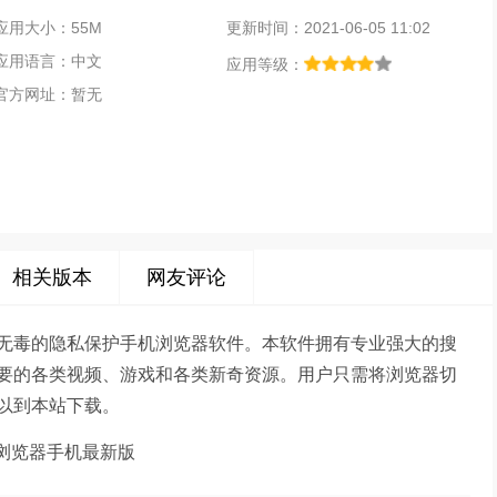
应用大小：55M
更新时间：2021-06-05 11:02
应用语言：中文
应用等级：
官方网址：暂无
相关版本
网友评论
无毒的隐私保护手机浏览器软件。本软件拥有专业强大的搜
要的各类视频、游戏和各类新奇资源。用户只需将浏览器切
以到本站下载。