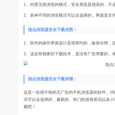
1、内置无痕浏览的模式，安全系统是很高的，不
2、多种不同的浏览模式可以去选择的，界面是支
指点浏览器安全下载优势：
1、软件的操作界面设计是很简约的，板块分明，
2、这还有独家的下载技术，是没有广告弹窗的，
指点浏览器安全下载评测：
这是一款很不错的无广告的手机浏览器的软件。功
式可以去选择的，最新的、热门的游戏资讯以及小
载吧！