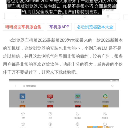
嘟嘟桌面车机版合集
车机版APP
谷歌浏览器版本大全
x浏览器车机版2026最新版289为大家带来的一款2026新版本
的车机版，这款浏览器的安装包非常的小，小到只有1M,是不是
难以相信，并且这款浏览气的界面非常的简约，没有广告，很多
用户都是非常的喜欢这款软件，功能十分的强大，感兴趣的小伙
伴千万不要错过了，赶紧来下载体验吧。