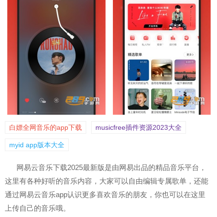
白嫖全网音乐的app下载
musicfree插件资源2023大全
myid app版本大全
网易云音乐下载2025最新版是由网易出品的精品音乐平台，
这里有各种好听的音乐内容，大家可以自由编辑专属歌单，还能
通过网易云音乐app认识更多喜欢音乐的朋友，你也可以在这里
上传自己的音乐哦。