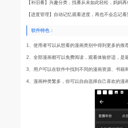
【补旧番】兴趣分类，找番从未如此轻松，妈妈再
【进度管理】自动记忆观看进度，再也不会忘记看
软件特色：
1、使用者可以从想看的漫画类别中得到更多的推
2、全部漫画都可以免费阅读，观看体验舒适，是
3、用户可以在软件中找到不同的漫画资源、书籍
4、漫画种类繁多，你可以自由选择自己喜欢的漫