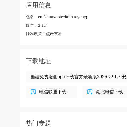
应用信息
包名：
cn.fzhuayantcoltd.huayaapp
版本：
2.1.7
隐私政策：
点击查看
下载地址
画涯免费漫画app下载官方最新版2026 v2.1.7
电信联通下载
湖北电信下载
热门专题