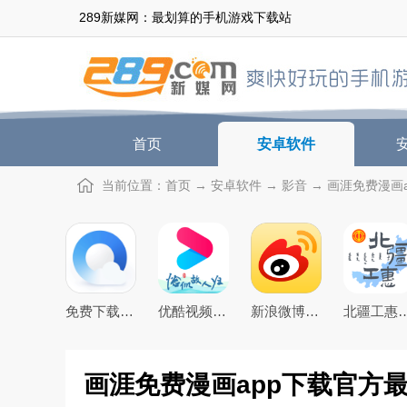
289新媒网：最划算的手机游戏下载站
首页
安卓软件
当前位置：
首页
→
安卓软件
→
影音
→ 画涯免费漫画ap
免费下载2026最新版手机QQ浏览器
优酷视频app下载2026最新版
新浪微博app下载2026官方最新版
北疆工惠下载20
画涯免费漫画app下载官方最新版