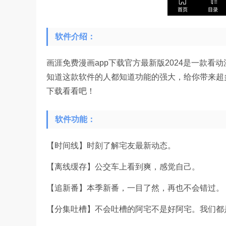
软件介绍：
画涯免费漫画app下载官方最新版2024是一款看
知道这款软件的人都知道功能的强大，给你带来超
下载看看吧！
软件功能：
【时间线】时刻了解宅友最新动态。
【离线缓存】公交车上看到爽，感觉自己。
【追新番】本季新番，一目了然，再也不会错过。
【分集吐槽】不会吐槽的阿宅不是好阿宅。我们都