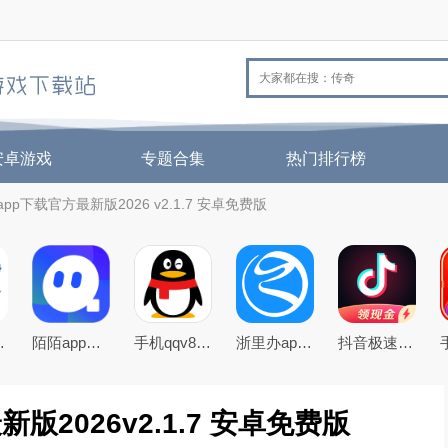
安卓游戏
专题合集
热门排行榜
p下载官方最新版2026 v2.1.7 安卓免费版
25最新版
陌陌app下载2026最新官方版
手机qqv8.5.0官方正式版
浙里办app官方下载2026手机版
抖音极速版免费下载2026最新版
2026v2.1.7 安卓免费版