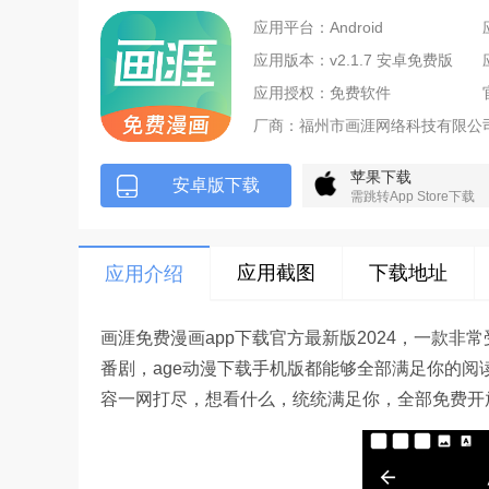
应用平台：Android
应用版本：v2.1.7 安卓免费版
应用授权：免费软件
厂商：
福州市画涯网络科技有限公
苹果下载
安卓版下载
需跳转App Store下载
应用截图
下载地址
应用介绍
画涯免费漫画app下载官方最新版2024，一款
番剧，age动漫下载手机版都能够全部满足你的
容一网打尽，想看什么，统统满足你，全部免费开放