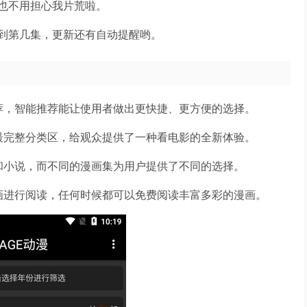
也不用担心我片荒啦。
到第几集，更新还有自动提醒哟。
荐，智能推荐能让使用者做出更快捷、更方便的选择。
最完整分类区，给观众提供了一种看电影的全新体验。
和小说，而不同的漫画集为用户提供了不同的选择。
画进行阅读，任何时候都可以免费阅读丰富多彩的漫画。