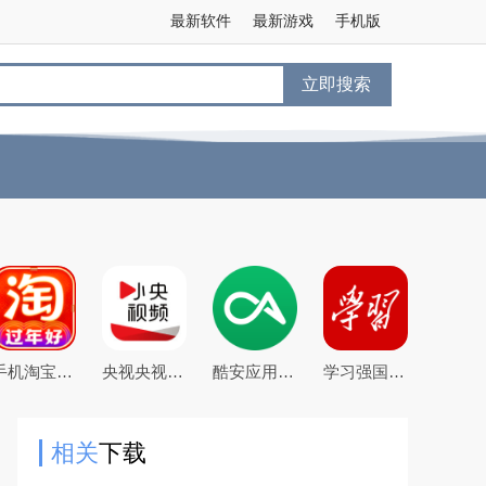
最新软件
最新游戏
手机版
立即搜索
手机淘宝下载2026app最新版
央视央视频app下载2026最新版本
酷安应用商店app下载2026最新版
学习强国app手机客户端
相关
下载