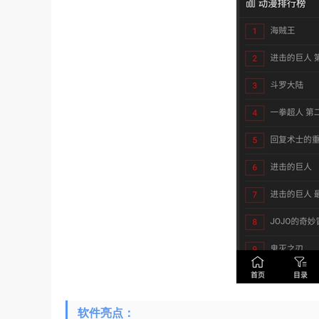
软件亮点：