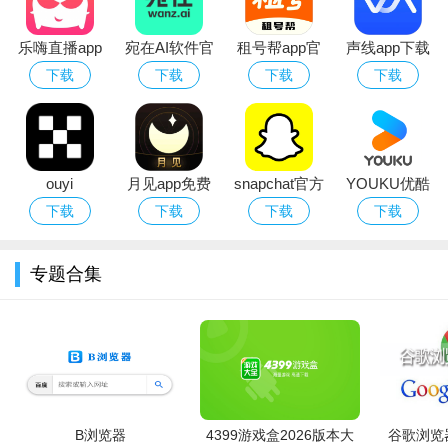
【全网免流】阿里宝卡/鱼卡免费领，看视频/新闻/小说/漫画/
乐嗨直播app
宛在AI软件官
租号帮app官
声线app下载
下载，统统免流量
官方下载2026
方下载安装最
方下载2026最
安装官方免费
下载
下载
下载
下载
【智能搜索】新资讯、好福利、精内容，一搜即得
最新版
新版本
新版
版本
【订阅精品】事件追踪、优质账号、精品专栏，订阅欣赏好
内容
ouyi
月见app免费
snapchat官方
YOUKU优酷
【极速省流】省流黑科技，节省超过30%流量
exchange交
下载安装官方
正版免费下载
国际版官方下
下载
下载
下载
下载
易所下载2026
最新版
最新版社交软
载最新版本
相关新闻
最新版
件
专题合集
而UC在加入了阿里巴巴的大家庭之后，也发挥了自己的作
用，借助移动互联的力量，为阿里巴巴引入了大量的流量，可以
这么说，阿里巴巴能有如此快速的发展，离不开UC对阿里巴巴业
务的宣传。
阿里巴巴也因此在移动领域中迅速崛起，占领了高低，市场
估值增长了3倍，从800多亿美元直接提高到了2300亿美元。
B浏览器
4399游戏盒2026版本大
谷歌浏览器