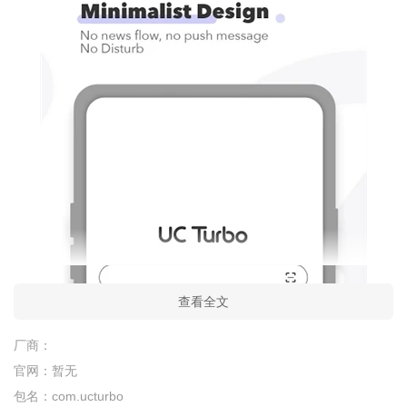
查看全文
厂商：
官网：
暂无
包名：
com.ucturbo