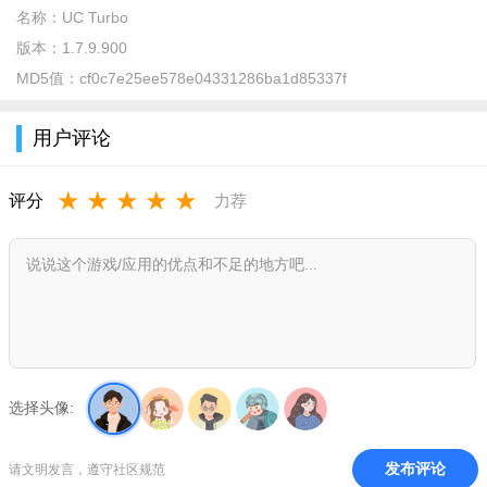
名称：
UC Turbo
版本：
1.7.9.900
MD5值：
cf0c7e25ee578e04331286ba1d85337f
用户评论
uc浏览器介绍
★
★
★
★
★
评分
力荐
UC专注14年，成就全球最大第三方手机浏览器
全球6亿人上网必备APP，群众的眼睛是雪亮的
头条视频小说漫画小游戏，想你之所想一应俱全
UC浏览器全新版本清新亮相，打开优雅简洁的世界
uc浏览器特色
·禁用分析
选择头像:
·更改用户代理
发布评论
请文明发言，遵守社区规范