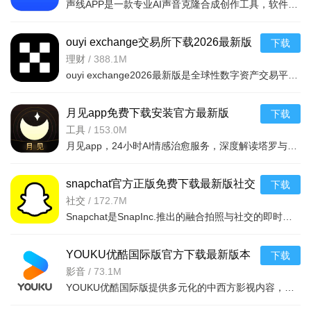
声线APP是一款专业AI声音克隆合成创作工具，软件通过先进的AI技术，实现声音的精准克隆与文本转语音功能，支持多种文本输入方式，生成的音频可一键分享至社交平台，这款软件可以满足不同用户的需求。
ouyi exchange交易所下载2026最新版
下载
v6.165.0最新版
理财
/
388.1M
ouyi exchange2026最新版是全球性数字资产交易平台，以安全高、功能全、体验佳著称。支持数百币种现货交易、杠杆合约；提供赚币理财、内置Web3钱包；一键买币覆盖多支付方式。多重签名等安全机
月见app免费下载安装官方最新版
下载
v2.0.10最新版
工具
/
153.0M
月见app，24小时AI情感治愈服务，深度解读塔罗与星盘，定制个人运势。塔罗疗愈、个性化星盘、拍照塔罗等丰富功能，专业可靠，即时响应。界面友好，新手易上手，精准个性化解读，AI情感治愈，助你应对生活挑
snapchat官方正版免费下载最新版社交
下载
软件v13.86.0.50安卓版
社交
/
172.7M
Snapchat是SnapInc.推出的融合拍照与社交的即时通讯软件，以阅后即焚和丰富特效为核心，深受青少年喜爱。亮点在于隐私保护到位，特效持续更新，社交场景多元。功能涵盖即时聊天、AR特效拍照、故事
YOUKU优酷国际版官方下载最新版本
下载
v11.1.34安卓版
影音
/
73.1M
YOUKU优酷国际版提供多元化的中西方影视内容，支持多语言字幕切换，满足全球用户需求。亮点在于其全球化内容布局与本地化设计，无广告干扰，带来更纯净观影体验。功能包括多品类内容浏览、视频离线下载、云同步