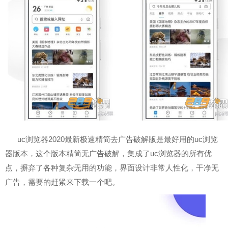
uc浏览器2020最新极速精简去广告破解版是最好用的uc浏览
器版本，这个版本精简无广告破解，集成了uc浏览器的所有优
点，摒弃了各种复杂无用的功能，界面设计非常人性化，干净无
广告，需要的赶紧来下载一个吧。