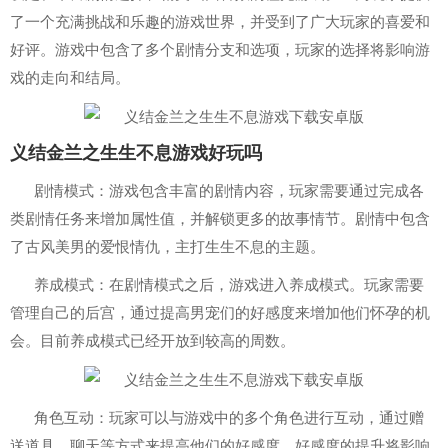
了一个充满挑战和乐趣的游戏世界，并受到了广大玩家的喜爱和
好评。游戏中包含了多个剧情分支和选项，玩家的选择将影响游
戏的走向和结局。
义结金兰之生生不息游戏好玩吗
剧情模式：游戏包含丰富的剧情内容，玩家需要通过完成各
类剧情任务来增加属性值，并解锁更多的故事情节。剧情中包含
了古风美男的爱恨情仇，主打生生不息的主题。
养成模式：在剧情模式之后，游戏进入养成模式。玩家需要
管理自己的后宫，通过提高男宠们的好感度来增加他们怀孕的机
会。目前养成模式已经开放到较高的周数。
角色互动：玩家可以与游戏中的多个角色进行互动，通过赠
送道具、聊天等方式来提高他们的好感度。好感度的提升将影响