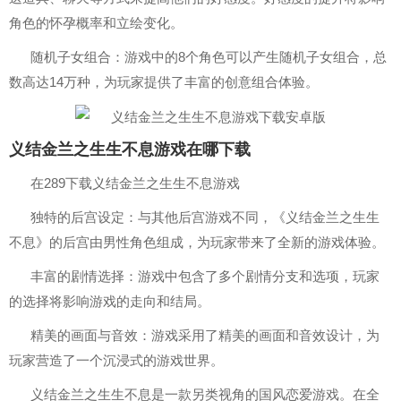
角色的怀孕概率和立绘变化。
随机子女组合：游戏中的8个角色可以产生随机子女组合，总
数高达14万种，为玩家提供了丰富的创意组合体验。
义结金兰之生生不息游戏在哪下载
在289下载义结金兰之生生不息游戏
独特的后宫设定：与其他后宫游戏不同，《义结金兰之生生
不息》的后宫由男性角色组成，为玩家带来了全新的游戏体验。
丰富的剧情选择：游戏中包含了多个剧情分支和选项，玩家
的选择将影响游戏的走向和结局。
精美的画面与音效：游戏采用了精美的画面和音效设计，为
玩家营造了一个沉浸式的游戏世界。
义结金兰之生生不息是一款另类视角的国风恋爱游戏。在全