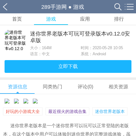
289手游网
●
游戏
首页
游戏
应用
排行
迷你世界老版本可玩可登录版本v0.12.0安
卓版
大小：
164M
时间：2020-05-28 10:05
语言：中文
系统：Android
立即下载
资源信息
同类热门
评论(0)
相关资源
好玩的小游戏大全
最近很火的游戏合集
迷你世界老版本
迷你世界老版本是一个迷你世界可以玩可以正常登陆的老版
本，在这个版本中用户可以体验到迷你世界的完整游戏体验，虽