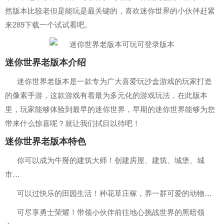
然版本比较老但是能玩是最关键的，喜欢迷你世界的小伙伴赶紧
来289下载一个试试看吧。
迷你世界老版本介绍
迷你世界老版本是一款专为广大喜爱玩沙盒游戏的玩家打造
的像素手游，这款游戏有着最为多元化的游戏玩法，在此版本
里，玩家能够体验到最早的迷你世界，早期的迷你世界能够为您
带来什么惊喜呢？就让我们拭目以待吧！
迷你世界老版本特色
你可以成为牛掰的建筑大师！创建房屋、建筑、城堡、城
市…
可以过快乐的田园生活！种花草庄稼，养一群可爱的动物…
可尽享勇士荣耀！带领小伙伴前往地心挑战世界的黑暗领