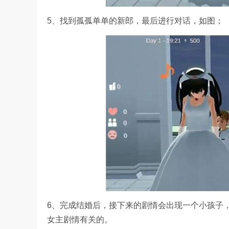
5、找到孤孤单单的新郎，最后进行对话，如图；
6、完成结婚后，接下来的剧情会出现一个小孩子
女主剧情有关的。