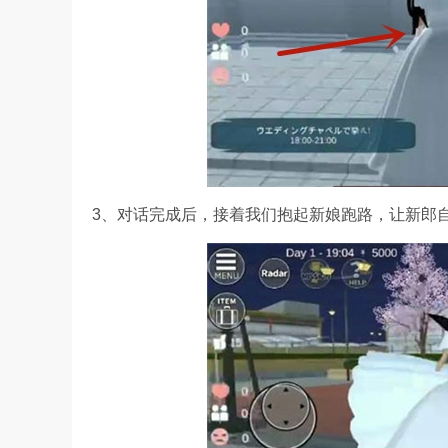
3、对话完成后，接着我们抱起新娘跑路，让新郎