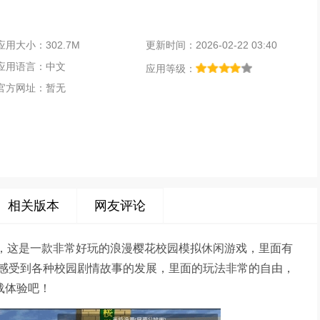
应用大小：302.7M
更新时间：2026-02-22 03:40
应用语言：中文
应用等级：
官方网址：暂无
相关版本
网友评论
告版，这是一款非常好玩的浪漫樱花校园模拟休闲游戏，里面有
感受到各种校园剧情故事的发展，里面的玩法非常的自由，
载体验吧！