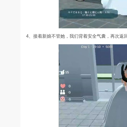
4、接着新娘不管她，我们背着安全气囊，再次返