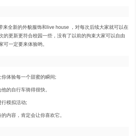
带来全新的外貌服饰和live house ，对每次后续大家就可以在
次的更新更符合校园一些，没有了以前的拘束大家可以自由
家可一定要来体验哟。
你体验每一个甜蜜的瞬间;
为他的自行车骑得很快。
行模拟活动;
奋的内容，肯定会让你喜欢它。