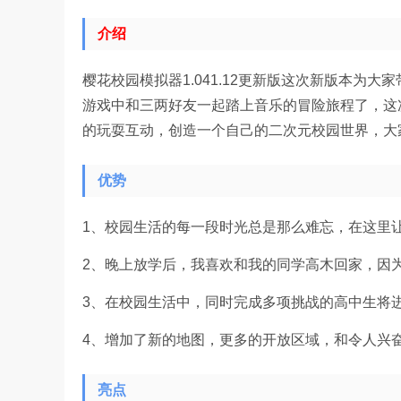
介绍
樱花校园模拟器1.041.12更新版这次新版本为大家
游戏中和三两好友一起踏上音乐的冒险旅程了，这
的玩耍互动，创造一个自己的二次元校园世界，大
优势
1、校园生活的每一段时光总是那么难忘，在这里让
2、晚上放学后，我喜欢和我的同学高木回家，因
3、在校园生活中，同时完成多项挑战的高中生将进
4、增加了新的地图，更多的开放区域，和令人兴
亮点