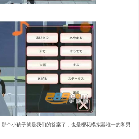
，那个小孩子就是我们的答案了，也是樱花模拟器唯一的和男