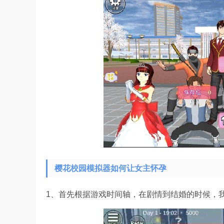
樱花校园模拟器如何让女主怀孕
1、首先根据游戏时间轴，在剧情到结婚的时候，