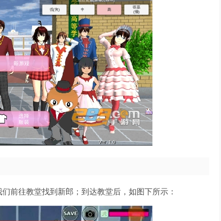
我们前往教堂找到新郎；到达教堂后，如图下所示：