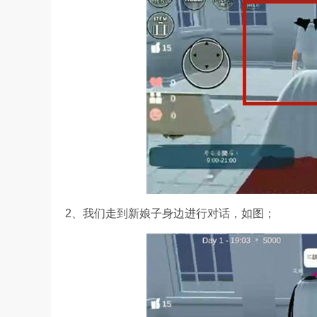
2、我们走到新娘子身边进行对话，如图；