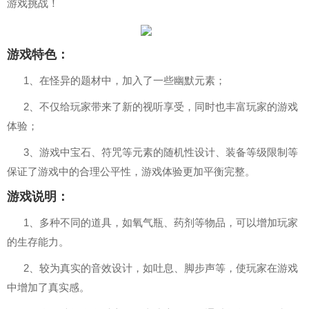
游戏挑战！
游戏特色：
1、在怪异的题材中，加入了一些幽默元素；
2、不仅给玩家带来了新的视听享受，同时也丰富玩家的游戏
体验；
3、游戏中宝石、符咒等元素的随机性设计、装备等级限制等
保证了游戏中的合理公平性，游戏体验更加平衡完整。
游戏说明：
1、多种不同的道具，如氧气瓶、药剂等物品，可以增加玩家
的生存能力。
2、较为真实的音效设计，如吐息、脚步声等，使玩家在游戏
中增加了真实感。