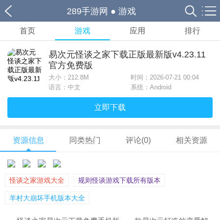
289手游网
●
游戏
首页
游戏
应用
排行
易次元怪谈之家下载正版最新版v4.23.11
官方免费版
大小：
212.8M
时间：2026-07-21 00:04
语言：中文
系统：Android
立即下载
资源信息
同类热门
评论(0)
相关资源
怪谈之家游戏大全
规则怪谈游戏下载所有版本
羊村大崩坏手机版本大全