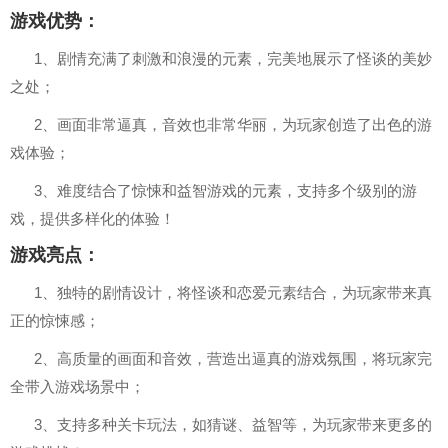
游戏优势：
1、剧情充满了刺激和浪漫的元素，完美地展示了怪谈的美妙
之处；
2、画面非常逼真，音效也非常华丽，为玩家创造了出色的游
戏体验；
3、难度结合了惊悚和益智游戏的元素，支持多个级别的游
戏，提供多样化的体验！
游戏亮点：
1、独特的剧情设计，将怪谈和恋爱元素结合，为玩家带来真
正的惊悚感；
2、高质量的画面和音效，营造出逼真的游戏氛围，将玩家完
全带入游戏场景中；
3、支持多种关卡玩法，如猜谜、益智等，为玩家带来更多的