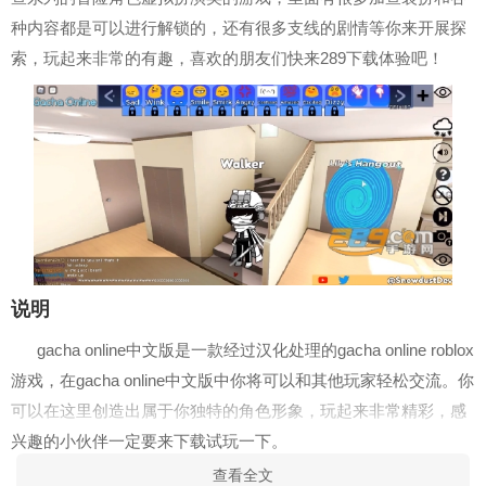
种内容都是可以进行解锁的，还有很多支线的剧情等你来开展探
索，玩起来非常的有趣，喜欢的朋友们快来289下载体验吧！
说明
gacha online中文版是一款经过汉化处理的gacha online roblox
游戏，在gacha online中文版中你将可以和其他玩家轻松交流。你
可以在这里创造出属于你独特的角色形象，玩起来非常精彩，感
兴趣的小伙伴一定要来下载试玩一下。
查看全文
介绍