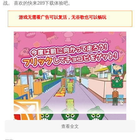
战。 喜欢的快来289下载体验吧。
游戏无需看广告可以复活，无谷歌也可以畅玩
查看全文