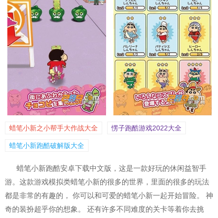
蜡笔小新之小帮手大作战大全
愣子跑酷游戏2022大全
蜡笔小新跑酷破解版大全
蜡笔小新跑酷安卓下载中文版，这是一款好玩的休闲益智手
游。这款游戏模拟类蜡笔小新的很多的世界，里面的很多的玩法
都是非常的有趣的， 你可以和可爱的蜡笔小新一起开始冒险。 神
奇的装扮超乎你的想象。 还有许多不同难度的关卡等着你去挑