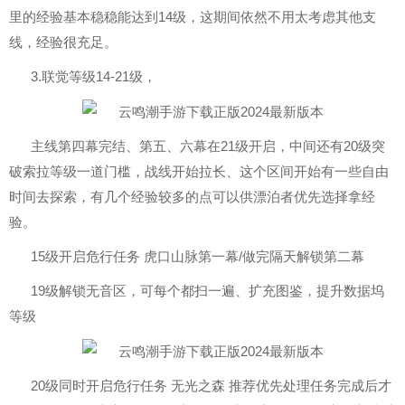
里的经验基本稳稳能达到14级，这期间依然不用太考虑其他支
线，经验很充足。
3.联觉等级14-21级，
主线第四幕完结、第五、六幕在21级开启，中间还有20级突
破索拉等级一道门槛，战线开始拉长、这个区间开始有一些自由
时间去探索，有几个经验较多的点可以供漂泊者优先选择拿经
验。
15级开启危行任务 虎口山脉第一幕/做完隔天解锁第二幕
19级解锁无音区，可每个都扫一遍、扩充图鉴，提升数据坞
等级
20级同时开启危行任务 无光之森 推荐优先处理任务完成后才