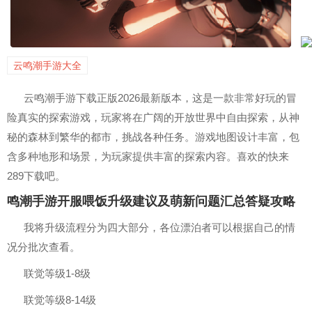
云鸣潮手游大全
云鸣潮手游下载正版2026最新版本，这是一款非常好玩的冒
险真实的探索游戏，玩家将在广阔的开放世界中自由探索，从神
秘的森林到繁华的都市，挑战各种任务。游戏地图设计丰富，包
含多种地形和场景，为玩家提供丰富的探索内容。喜欢的快来
289下载吧。
鸣潮手游开服喂饭升级建议及萌新问题汇总答疑攻略
我将升级流程分为四大部分，各位漂泊者可以根据自己的情
况分批次查看。
联觉等级1-8级
联觉等级8-14级