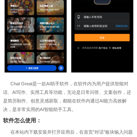
Chat Great是一款AI助手软件，在软件内为用户提供智能对
话、AI写作、实用工具等功能，无论是日常问答、文案创作，还
是简历制作、创意灵感获取，都能在软件内通过AI能力高效解
决，是非常实用的AI智能助手工具。
软件怎么使用：
在本站内下载安装并打开应用后，在首页“对话”板块输入问题