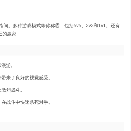
。多种游戏模式等你称霸，包括5v5、3v3和1v1。还有
正的赢家!
和漫游。
家带来了良好的视觉感受。
上激烈战斗。
，在战斗中快速杀死对手。