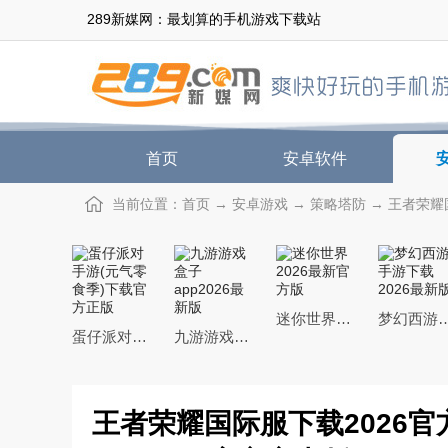
289新媒网：最划算的手机游戏下载站
首页
安卓软件
当前位置：
首页
→
安卓游戏
→
策略塔防
→ 王者荣耀国际
迷你世界2026最新官方版
梦幻西游手游下载20
蛋仔派对手游(元气零食季)下载官方正版
九游游戏盒子app2026最新版
王者荣耀国际服下载2026官方手