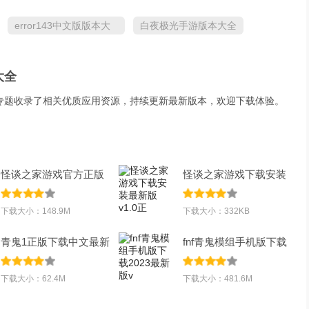
error143中文版版本大
白夜极光手游版本大全
全
大全
专题收录了相关优质应用资源，持续更新最新版本，欢迎下载体验。
怪谈之家游戏官方正版
怪谈之家游戏下载安装
中文版v3.0.1
最新版v1.0正
下载大小：148.9M
下载大小：332KB
青鬼1正版下载中文最新
fnf青鬼模组手机版下载
版v1.2.9官方
2023最新版v
下载大小：62.4M
下载大小：481.6M