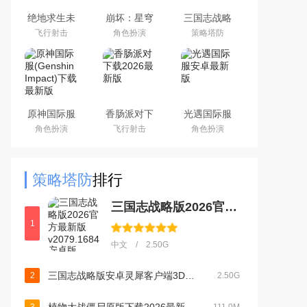
绝地求生未
崩坏：星穹
三国志战略
来之役手游
铁道官方手
版安卓灵犀
飞行射击
角色扮演
策略塔防
国际服下载
游下载安卓
客户端3D最
正版
最新版
新版
原神国际服
香肠派对下
光遇国际服
(Genshin
载2026最新
安卓最新版
角色扮演
飞行射击
角色扮演
Impact)下载
版
最新版
策略塔防
排行
三国志战略版2026官方最新版v2079.1684安卓版
1
中文 / 2.50G
三国志战略版安卓灵犀客户端3D最新版v2079.1684官方最新安卓版
2
2.50G