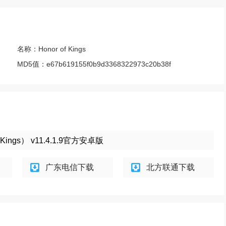
名称：
Honor of Kings
MD5值：
e67b619155f0b9d3368322973c20b38f
ngs） v11.4.1.9官方安卓版
广东电信下载
北方联通下载