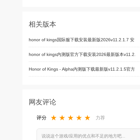
相关版本
honor of kings国际服下载安装最新版2026v11.2.1.7 安
honor of kings内测版官方下载安装2026最新版本v11.2.
Honor of Kings - Alpha内测版下载最新版v11.2.1.5官方
honor of kings测试服下载2026最新版v11.2.1.5官方版
网友评论
★
★
★
★
★
评分
力荐