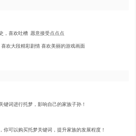
史，喜欢吐槽 愿意接受点点点
 喜欢大段精彩剧情 喜欢美丽的游戏画面
关键词进行托梦，影响自己的家族子孙！
，你可以购买托梦关键词，提升家族的发展程度！