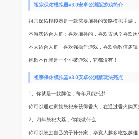
祖宗保佑模拟器v3.0安卓公测版游戏简介
祖宗保佑模拟器是一款需要脑补的策略模拟手游，
本游戏适合人群：喜欢脑补的，喜欢古风？喜欢历
不太适合人群: 喜欢强操作游戏，喜欢强数值逻辑
抱歉本作就是一个小破游戏，它都没有！
祖宗保佑模拟器v3.0安卓公测版玩法亮点
1、你就是一款牌位，每年只能托梦
你可以通过家族祭祀来获得香火，在通过香火购买
2、四年祭祀大荔，你能做什么
你可以鼓励自己的子孙分家，毕竟人越多吃饭越难