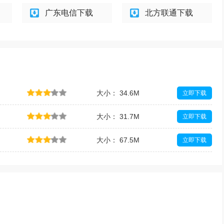
广东电信下载
北方联通下载
大小： 34.6M
立即下载
大小： 31.7M
立即下载
大小： 67.5M
立即下载
大小： 74.0M
立即下载