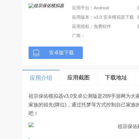
应用平台：Android
应用版本：v3.0 安卓模拟器下载
应用授权：免费软件
厂商：
安卓版下载
应用截图
下载地址
应用介绍
祖宗保佑模拟器v3.0安卓公测版是289手游网
家族的祖先(牌位)，通过托梦等方式控制自己家族
吧！