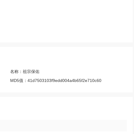
名称：
祖宗保佑
MD5值：
41d7503103f9edd004a4b65f2e710c60