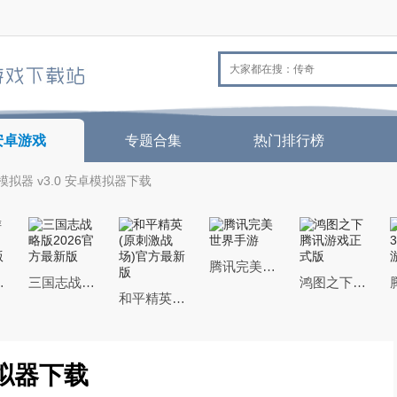
安卓游戏
专题合集
热门排行榜
拟器 v3.0 安卓模拟器下载
腾讯完美世界手游
26最新版
三国志战略版2026官方最新版
鸿图之下腾讯游戏正式版
和平精英(原刺激战场)官方最新版
模拟器下载