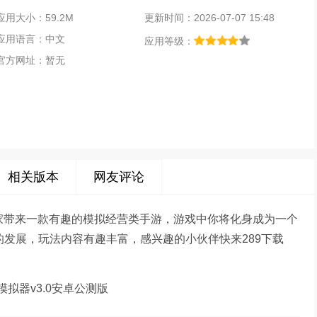
应用大小：59.2M
更新时间：2026-07-07 15:48
应用语言：中文
应用等级：
官方网址：暂无
相关版本
网友评论
为大家带来一款有趣的模拟经营类手游，游戏中你将化身成为一个
的发展，玩法内容有趣丰富，感兴趣的小伙伴快来289下载