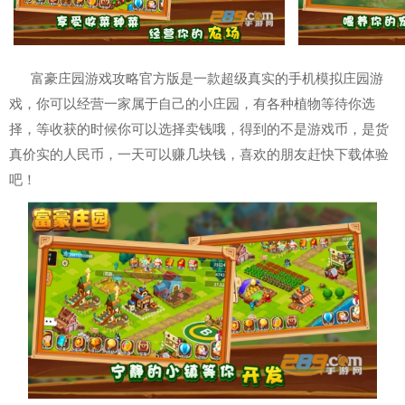
富豪庄园游戏攻略官方版是一款超级真实的手机模拟庄园游
戏，你可以经营一家属于自己的小庄园，有各种植物等待你选
择，等收获的时候你可以选择卖钱哦，得到的不是游戏币，是货
真价实的人民币，一天可以赚几块钱，喜欢的朋友赶快下载体验
吧！