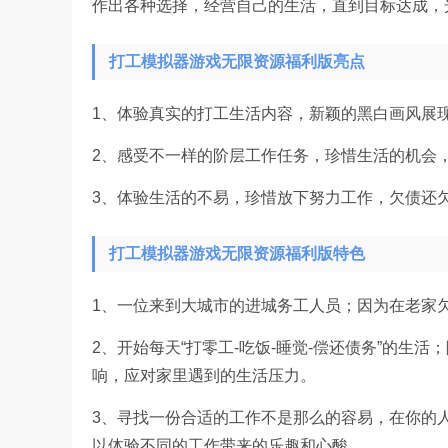
作出各种选择，经营自己的生活，直到目标达成，
打工模拟器游戏无限资源福利版亮点
1、体验真实的打工生活内容，新颖的黑白画风展
2、感受不一样的阶层工作任务，珍惜生活的机会
3、体验生活的不易，珍惜放下努力工作，欠债还
打工模拟器游戏无限资源福利版特色
1、一位来到大城市的进城务工人员；因为在老家
2、开始每天“打零工-吃饭-睡觉-偿还债务”的生
响，应对家里遇到的生活压力。
3、寻找一份合适的工作不是那么的容易，在你的
以体验不同的工作带来的乐趣和心酸，