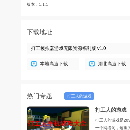
版本：
1.1.1
下载地址
打工模拟器游戏无限资源福利版 v1.0
本地高速下载
湖北高速下载
热门专题
打工人的游戏
打工人的游戏
打工人的游戏是28
一个网络词，这里