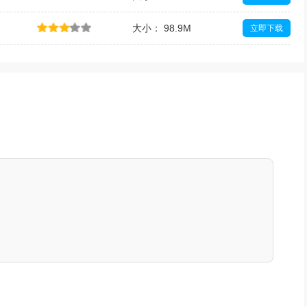
大小： 98.9M
立即下载
大小： 111.0M
立即下载