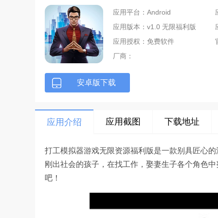
应用平台：Android
应用版本：v1.0 无限福利版
应用授权：免费软件
厂商：
安卓版下载
应用截图
下载地址
应用介绍
打工模拟器游戏无限资源福利版是一款别具匠心的
刚出社会的孩子，在找工作，娶妻生子各个角色中
吧！