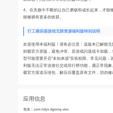
4、在失败中不断的让自己磨砺和成长起来，才能
能够拥有更多的收获。
打工模拟器游戏无限资源福利版特别说明
欢迎使用本福利版！请务必注意：该版本已解锁无
卸载官方原版，避免冲突。若游戏闪退或卡加载，
型可能需要开启“未知来源”安装权限。常见问题
利版无法正常连接社交或排行榜功能，属正常现象
载官方渠道压缩包，解压后覆盖原有文件，切勿修
应用信息
包名：
com.hdyx.dgmnq.vivo