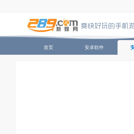
首页
安卓软件