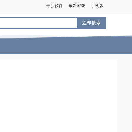
最新软件
最新游戏
手机版
立即搜索