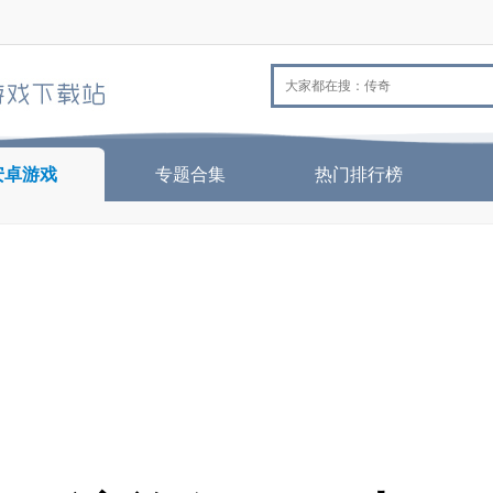
安卓游戏
专题合集
热门排行榜