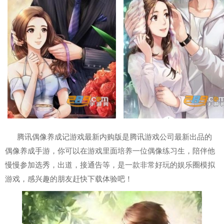
腾讯偶像养成记游戏最新内购版是腾讯游戏公司最新出品的
偶像养成手游，你可以在游戏里面培养一位偶像练习生，陪伴他
慢慢参加选秀，出道，接通告等，是一款非常好玩的娱乐圈模拟
游戏，感兴趣的朋友赶快下载体验吧！