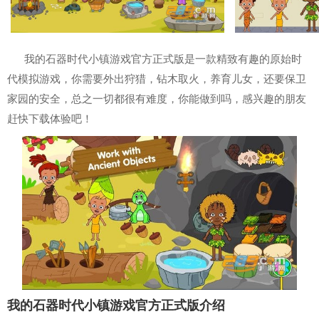
我的石器时代小镇游戏官方正式版是一款精致有趣的原始时
代模拟游戏，你需要外出狩猎，钻木取火，养育儿女，还要保卫
家园的安全，总之一切都很有难度，你能做到吗，感兴趣的朋友
赶快下载体验吧！
我的石器时代小镇游戏官方正式版介绍