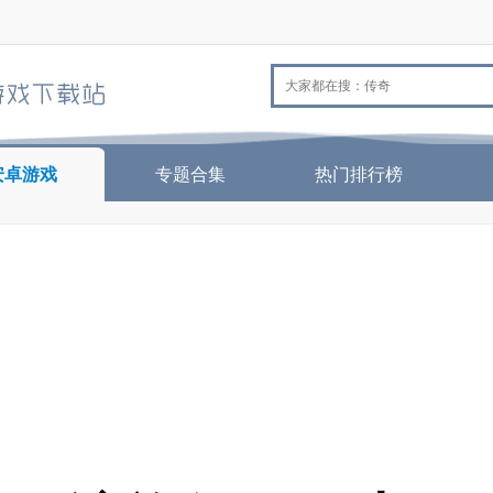
安卓游戏
专题合集
热门排行榜