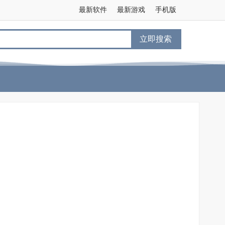
最新软件
最新游戏
手机版
立即搜索