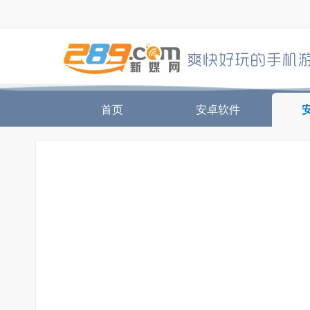
首页
安卓软件