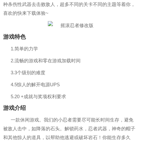
种杀伤性武器去击败敌人，超多不同的关卡不同的主题等着你，
喜欢的快来下载体验~
游戏特色
1.简单的力学
2.流畅的游戏和零在游戏加载时间
3.3个级别的难度
4.5惊人的解开电源UPS
5.20 +成就与奖项权利要求
游戏介绍
一款休闲游戏。我们的小忍者需要尽可能长时间生存，避免
被敌人击中，如降落的石头。解锁药水，忍者武器，神奇的帽子
和其他惊人的道具，以帮助他逃避或破坏岩石！你能生存多久