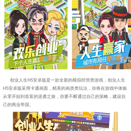
创业人生H5安卓版是一款全新的模拟经营类游戏，创业人生
H5安卓版采用卡通画面，精美的画质类玩法，你将在游戏中体验
从零开始到首富的逆袭之旅，你要不断通过自己的策略，建设自
己的商业帝国。