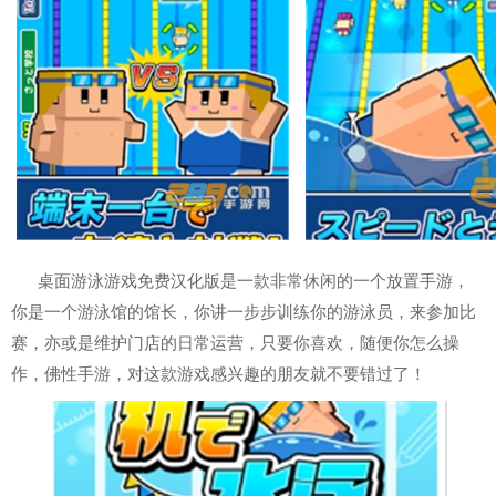
桌面游泳游戏免费汉化版是一款非常休闲的一个放置手游，
你是一个游泳馆的馆长，你讲一步步训练你的游泳员，来参加比
赛，亦或是维护门店的日常运营，只要你喜欢，随便你怎么操
作，佛性手游，对这款游戏感兴趣的朋友就不要错过了！