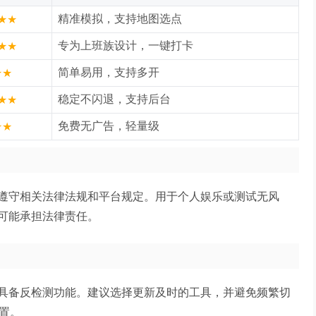
精准模拟，支持地图选点
★★
专为上班族设计，一键打卡
★★
简单易用，支持多开
★★
稳定不闪退，支持后台
★★
免费无广告，轻量级
★★
遵守相关法律法规和平台规定。用于个人娱乐或测试无风
可能承担法律责任。
具备反检测功能。建议选择更新及时的工具，并避免频繁切
置。