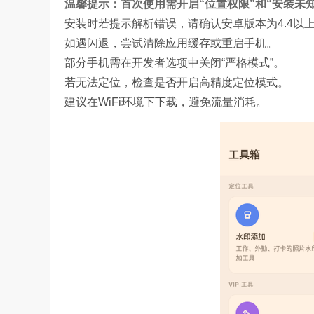
温馨提示：首次使用需开启“位置权限”和“安装未
安装时若提示解析错误，请确认安卓版本为4.4以
如遇闪退，尝试清除应用缓存或重启手机。
部分手机需在开发者选项中关闭“严格模式”。
若无法定位，检查是否开启高精度定位模式。
建议在WiFi环境下下载，避免流量消耗。