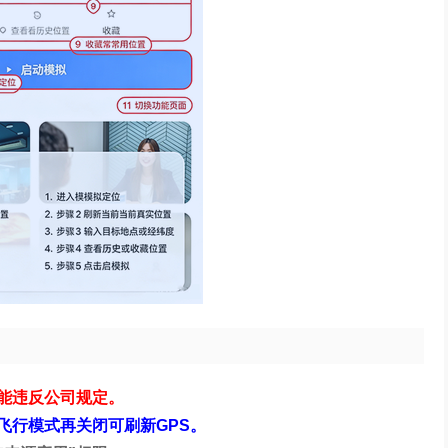
能违反公司规定。
飞行模式再关闭可刷新GPS。