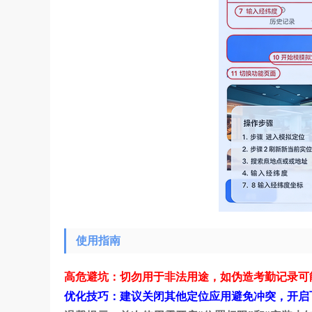
使用指南
高危避坑：切勿用于非法用途，如伪造考勤记录可
优化技巧：建议关闭其他定位应用避免冲突，开启