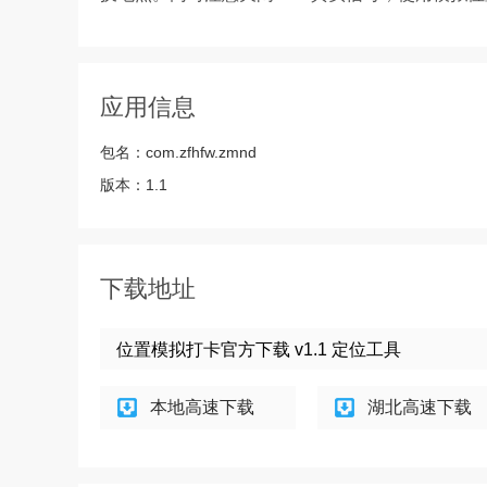
应用信息
包名：
com.zfhfw.zmnd
版本：
1.1
下载地址
位置模拟打卡官方下载 v1.1 定位工具
本地高速下载
湖北高速下载