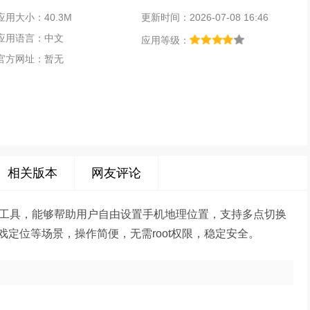
应用大小：40.3M
更新时间：2026-07-08 16:46
应用语言：中文
应用等级：
官方网址：暂无
相关版本
网友评论
卓工具，能够帮助用户自由设置手机地理位置，支持多点切换
定位等场景，操作简便，无需root权限，稳定安全。