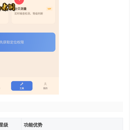
星级
功能优势