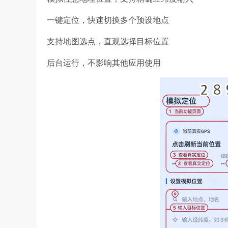
一键定位，快速切换多个预设地点
支持地图选点，直观选择目标位置
后台运行，不影响其他应用使用