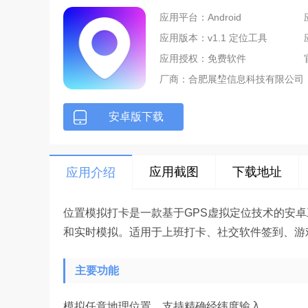
应用平台：Android
应用版本：v1.1 定位工具
应用授权：免费软件
厂商：
合肥展堏信息科技有限公司
安卓版下载
应用截图
下载地址
应用介绍
位置模拟打卡是一款基于GPS虚拟定位技术的安
和实时模拟。适用于上班打卡、社交软件签到、游戏
主要功能
模拟任意地理位置，支持精确经纬度输入