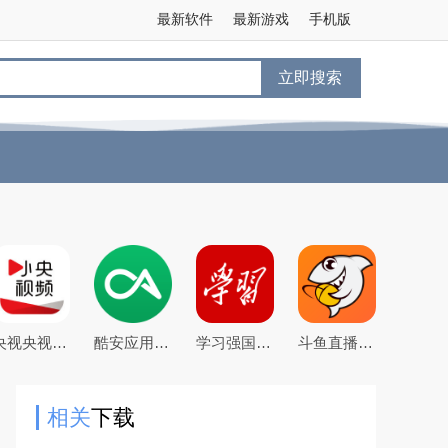
最新软件
最新游戏
手机版
立即搜索
央视央视频app下载2026最新版本
酷安应用商店app下载2026最新版
学习强国app手机客户端
斗鱼直播下载2026官方版
相关
下载