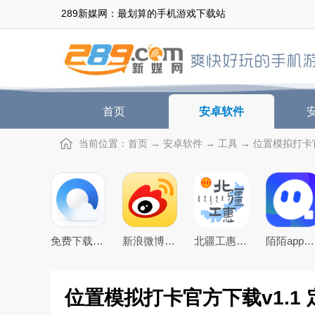
289新媒网：最划算的手机游戏下载站
首页
安卓软件
当前位置：
首页
→
安卓软件
→
工具
→ 位置模拟打卡官
免费下载2026最新版手机QQ浏览器
新浪微博app下载2026官方最新版
北疆工惠下载2025最新版
陌陌app下载2026最新官方版
位置模拟打卡官方下载v1.1