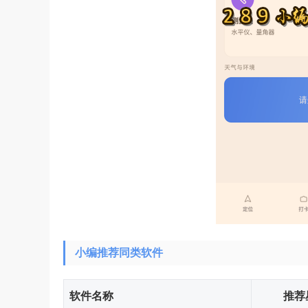
小编推荐同类软件
软件名称
推荐