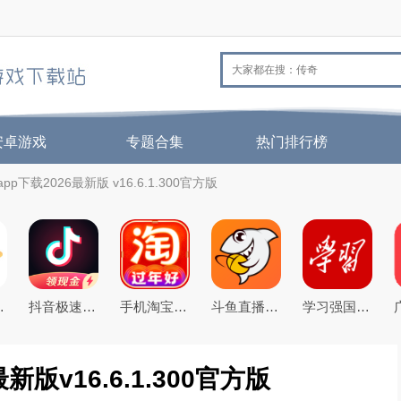
安卓游戏
专题合集
热门排行榜
p下载2026最新版 v16.6.1.300官方版
ore最新版本下载
抖音极速版免费下载2026最新版
手机淘宝下载2026app最新版
斗鱼直播下载2026官方版
学习强国app手机客户端
版v16.6.1.300官方版