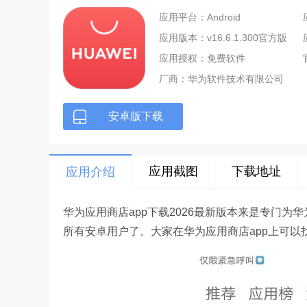
应用平台：Android
应用版本：v16.6.1.300官方版
应用授权：免费软件
厂商：
华为软件技术有限公司
安卓版下载
应用截图
下载地址
应用介绍
华为应用商店app下载2026最新版本来是专门为
所有安卓用户了。大家在华为应用商店app上可