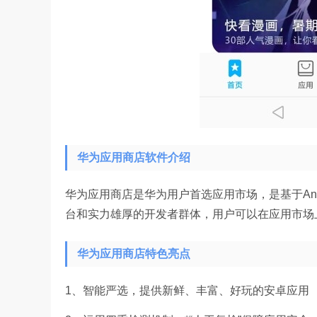
华为应用商店软件介绍
华为应用商店是华为用户首选应用市场，是基于An
台和实力雄厚的开发者群体，用户可以在应用市场
华为应用商店特色亮点
1、智能严选，提供新鲜、丰富、好玩的安卓应用