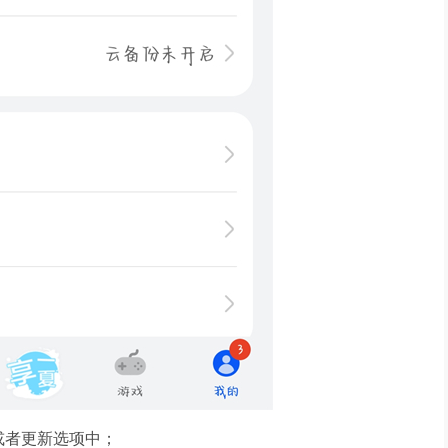
或者更新选项中；