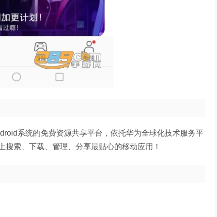
droid系统的免费资源共享平台，依托华为全球化技术服务平
上搜索、下载、管理、分享最贴心的移动应用！