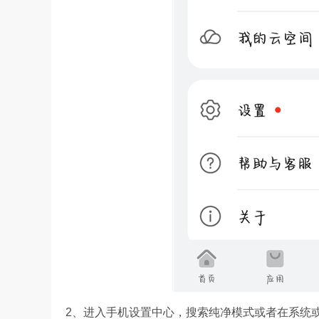
2、进入手机设置中心，搜索纯净模式或者在系统