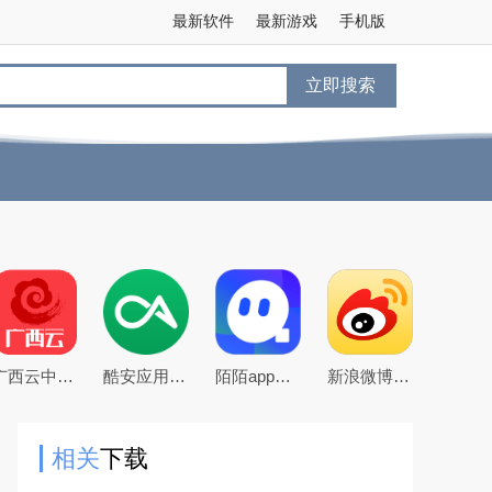
最新软件
最新游戏
手机版
立即搜索
广西云中小学空中课堂app
酷安应用商店app下载2026最新版
陌陌app下载2026最新官方版
新浪微博app下载2026官方最新版
相关
下载