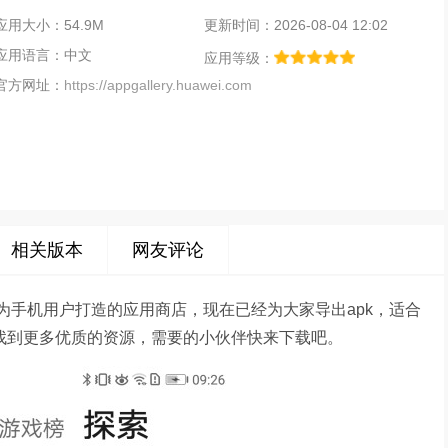
应用大小：54.9M
更新时间：2026-08-04 12:02
应用语言：中文
应用等级：
官方网址：
https://appgallery.huawei.com
相关版本
网友评论
华为手机用户打造的应用商店，现在已经为大家导出apk，适合
以找到更多优质的资源，需要的小伙伴快来下载吧。