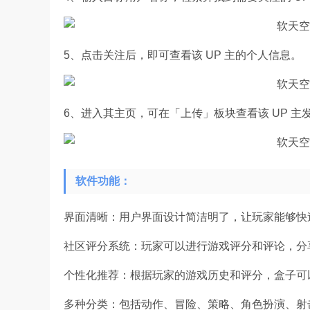
5、点击关注后，即可查看该 UP 主的个人信息。
6、进入其主页，可在「上传」板块查看该 UP 主
软件功能：
界面清晰：用户界面设计简洁明了，让玩家能够快
社区评分系统：玩家可以进行游戏评分和评论，分
个性化推荐：根据玩家的游戏历史和评分，盒子可
多种分类：包括动作、冒险、策略、角色扮演、射