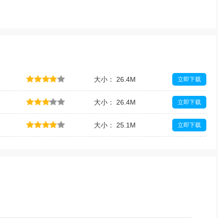
大小： 26.4M
立即下载
大小： 26.4M
立即下载
大小： 25.1M
立即下载
大小： 18.0M
立即下载