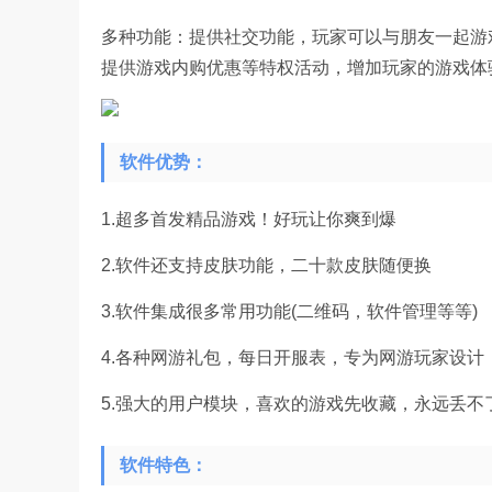
多种功能：提供社交功能，玩家可以与朋友一起游
提供游戏内购优惠等特权活动，增加玩家的游戏体
软件优势：
1.超多首发精品游戏！好玩让你爽到爆
2.软件还支持皮肤功能，二十款皮肤随便换
3.软件集成很多常用功能(二维码，软件管理等等)
4.各种网游礼包，每日开服表，专为网游玩家设计
5.强大的用户模块，喜欢的游戏先收藏，永远丢不
软件特色：