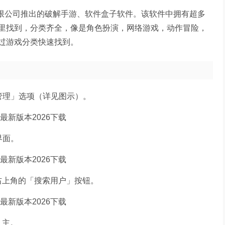
有限公司推出的破解手游、软件盒子软件。该软件中拥有超多
里找到，分类齐全，像是角色扮演，网络游戏，动作冒险，
过游戏分类快速找到。
管理」选项（详见图示）。
界面。
面右上角的「搜索用户」按钮。
 主。