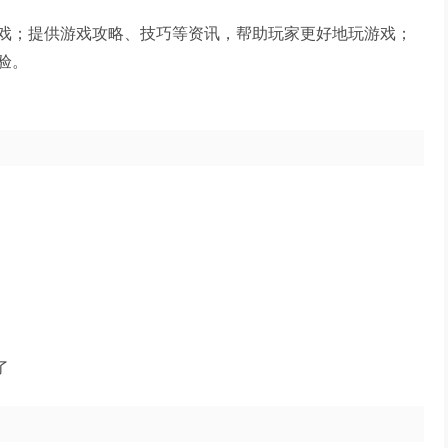
戏；提供游戏攻略、技巧等资讯，帮助玩家更好地玩游戏；
验。
了