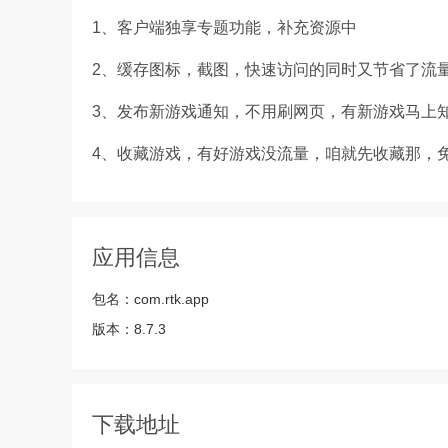
1、客户端独享专题功能，补充资源中
2、缓存图标，截图，快速访问的同时又节省了流
3、发布新游戏通知，不用刷网页，有新游戏马上
4、收藏游戏，有好游戏没流量，咱就先收藏那，
应用信息
包名：
com.rtk.app
版本：
8.7.3
下载地址