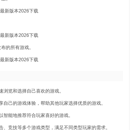
发布的所有游戏。
速浏览和选择自己喜欢的游戏。
享自己的游戏体验，帮助其他玩家选择优质的游戏。
以智能地推荐符合玩家喜好的游戏。
击、竞技等多个游戏类型，满足不同类型玩家的需求。