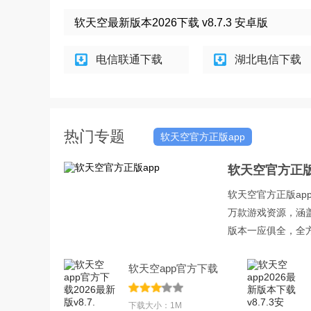
软天空最新版本2026下载 v8.7.3 安卓版
电信联通下载
湖北电信下载
热门专题
软天空官方正版app
软天空官方正版
软天空官方正版a
万款游戏资源，涵
版本一应俱全，全
软天空app官方下载
2026最新版v8.7.
下载大小：1M