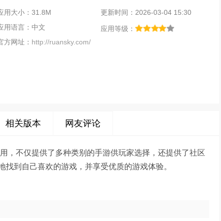
应用大小：31.8M
更新时间：2026-03-04 15:30
应用语言：中文
应用等级：
官方网址：
http://ruansky.com/
相关版本
网友评论
应用，不仅提供了多种类别的手游供玩家选择，还提供了社区
地找到自己喜欢的游戏，并享受优质的游戏体验。