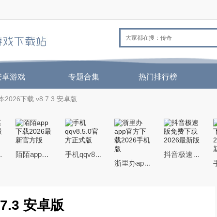
安卓游戏
专题合集
热门排行榜
026下载 v8.7.3 安卓版
25最新版
陌陌app下载2026最新官方版
手机qqv8.5.0官方正式版
抖音极速版免费下载2026最新版
浙里办app官方下载2026手机版
7.3 安卓版