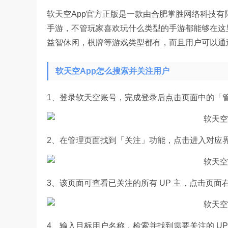
软天空App官方正版是一款由合肥掌胜网络科技
手游，不管玩家喜欢玩什么类型的手游都能够在这
益智休闲，棋牌等游戏类型都有，而且用户可以通
软天空App怎么搜索并关注用户
1、登录软天空账号，完成登录后点击页面中的「
2、在管理页面找到「关注」功能，点击进入对应
3、该页面可查看已关注的所有 UP 主，点击页
4、输入目标用户名称，检索并找到需要关注的 UP