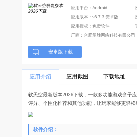
应用平台：Android
应用版本：v8.7.3 安卓版
应用授权：免费软件
厂商：
合肥掌胜网络科技有限公司
安卓版下载
应用截图
下载地址
应用介绍
软天空最新版本2026下载，一款多功能游戏盒子
评分、个性化推荐和其他功能，让玩家能够更轻松
软件介绍：