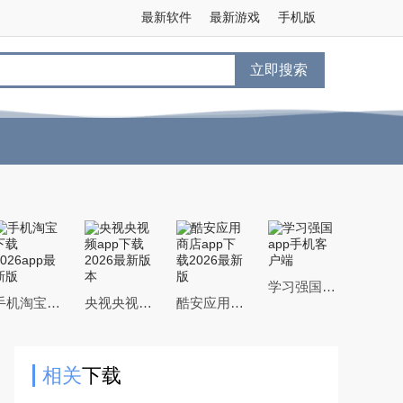
最新软件
最新游戏
手机版
立即搜索
学习强国app手机客户端
手机淘宝下载2026app最新版
央视央视频app下载2026最新版本
酷安应用商店app下载2026最新版
相关
下载