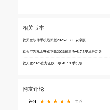
相关版本
软天空软件手机最新版2026v8.7.3 安卓版
软天空游戏盒安卓下载2026最新版v8.7.3安卓最新版
软天空2026官方正版下载v8.7.3 手机版
软天空官方正版下载2026最新版本v8.7.3安卓版
网友评论
★
★
★
★
★
评分
力荐