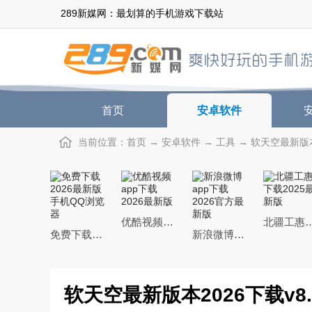
289新媒网：最划算的手机游戏下载站
首页
安卓软件
当前位置：
首页
→
安卓软件
→
工具
→ 软天空最新版本2
优酷视频app下载2026最新版
北疆工惠下载20
免费下载2026最新版手机QQ浏览器
新浪微博app下载2026官方最新版
软天空最新版本2026下载v8.