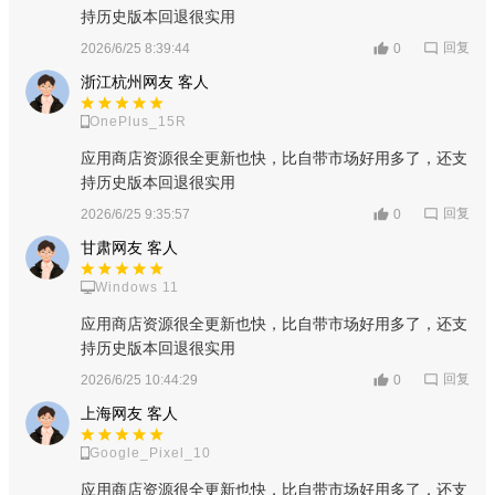
持历史版本回退很实用
回复
2026/6/25 8:39:44
0
浙江杭州网友 客人
OnePlus_15R
应用商店资源很全更新也快，比自带市场好用多了，还支
持历史版本回退很实用
回复
2026/6/25 9:35:57
0
甘肃网友 客人
Windows 11
应用商店资源很全更新也快，比自带市场好用多了，还支
3、如果出现这种问题可以直接在我的这里点击客服；
持历史版本回退很实用
回复
2026/6/25 10:44:29
0
上海网友 客人
Google_Pixel_10
应用商店资源很全更新也快，比自带市场好用多了，还支