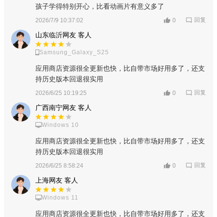
孩子学得特别开心，比看动画片有意义多了
回复
2026/7/9 10:37:02
0
山东临沂网友 客人
Samsung_Galaxy_S25
应用商店资源很全更新也快，比自带市场好用多了，还支
持历史版本回退很实用
回复
2026/6/25 10:19:25
0
广西南宁网友 客人
2、如果不是通过vivo手机安装的，可能会出现这类问题，但
Windows 10
是游戏和应用都可以正常下载；
应用商店资源很全更新也快，比自带市场好用多了，还支
持历史版本回退很实用
回复
2026/6/25 8:58:24
0
上海网友 客人
Windows 11
应用商店资源很全更新也快，比自带市场好用多了，还支