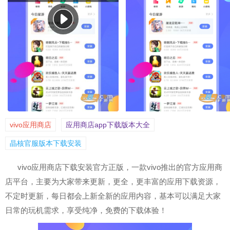
vivo应用商店
应用商店app下载版本大全
晶核官服版本下载安装
vivo应用商店下载安装官方正版，一款vivo推出的官方应用商
店平台，主要为大家带来更新，更全，更丰富的应用下载资源，
不定时更新，每日都会上新全新的应用内容，基本可以满足大家
日常的玩机需求，享受纯净，免费的下载体验！