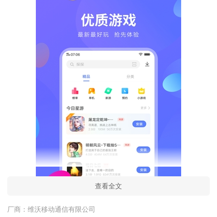
查看全文
厂商：
维沃移动通信有限公司