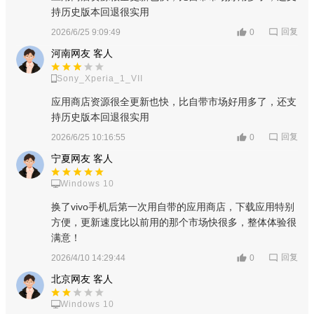
持历史版本回退很实用
回复
2026/6/25 9:09:49
0
河南网友 客人
Sony_Xperia_1_VII
应用商店资源很全更新也快，比自带市场好用多了，还支
持历史版本回退很实用
回复
2026/6/25 10:16:55
0
宁夏网友 客人
Windows 10
换了vivo手机后第一次用自带的应用商店，下载应用特别
方便，更新速度比以前用的那个市场快很多，整体体验很
满意！
回复
2026/4/10 14:29:44
0
北京网友 客人
Windows 10