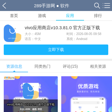
289手游网
●
软件
首页
游戏
应用
排行
vivo应用商店v10.3.81.0 官方正版下载
大小：
45M
时间：2026-08-05 09:58
语言：中文
系统：Android
立即下载
资源信息
同类热门
评论(15)
相关资源