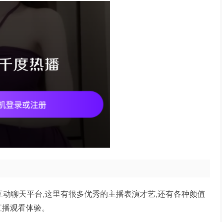
互动聊天平台,这里有很多优秀的主播表演才艺,还有各种颜值
给你优质的直播观看体验。