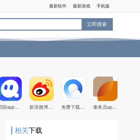
最新软件
最新游戏
手机版
立即搜索
陌陌app下载2026最新官方版
新浪微博app下载2026官方最新版
免费下载2026最新版手机QQ浏览器
秦务员app下载2026最新版
相关
下载