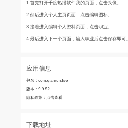
1.首先打开千度热播软件我的页面，点击头像。
2.然后进入个人主页页面，点击编辑图标。
3.接着进入编辑个人资料页面，点击职业。
4.最后进入下一个页面，输入职业后点击保存即可
应用信息
包名：
com.qianrun.live
版本：
9.9.52
隐私政策：
点击查看
下载地址