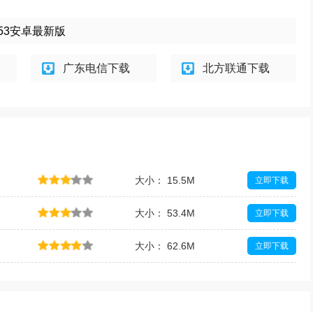
.53安卓最新版
广东电信下载
北方联通下载
大小： 15.5M
立即下载
大小： 53.4M
立即下载
大小： 62.6M
立即下载
图应
大小： 23.2M
立即下载