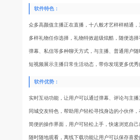
软件特色：
众多高颜值主播正在直播，十八般才艺样样精通，
多样礼物任你选择，礼物特效超级炫酷，随便选择
弹幕、私信等多种聊天方式，与主播、普通用户随
短视频展示主播日常生活动态，带你发现更多优秀
软件优势：
实时互动功能，让用户可以通过弹幕、评论与主播
同城交友特色，帮助用户轻松寻找身边的小伙伴，
简便的操作界面，用户可轻松上手，快速浏览自己
随时随地观看，离线下载功能让用户可以保存喜爱