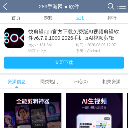
289手游网
●
软件
首页
游戏
应用
排行
快剪辑app官方下载免费版AI视频剪辑软
件v6.7.9.1000 2026手机版AI视频剪辑
大小：
181.6M
时间：2026-08-06 12:07
语言：中文
系统：Android
立即下载
资源信息
同类热门
评论(0)
相关资源