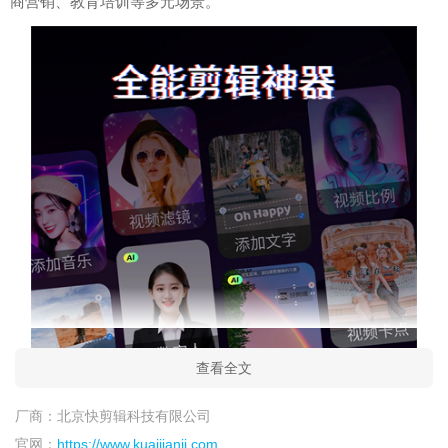
商营销、教育培训等多元场景。
查看全文
厂商：
北京快剪辑科技有限公司
官网：
https://www.kuaijianji.com