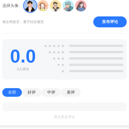
选择头像:
发布评论
请文明发言，遵守社区规范
★
★
★
★
★
0.0
★
★
★
★
★
★
★
★
★
0人评分
★
全部
好评
中评
差评
暂无更多评论