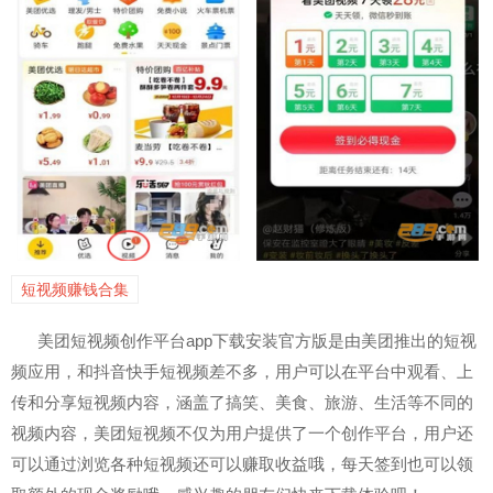
短视频赚钱合集
美团短视频创作平台app下载安装官方版是由美团推出的短视
频应用，和抖音快手短视频差不多，用户可以在平台中观看、上
传和分享短视频内容，涵盖了搞笑、美食、旅游、生活等不同的
视频内容，美团短视频不仅为用户提供了一个创作平台，用户还
可以通过浏览各种短视频还可以赚取收益哦，每天签到也可以领