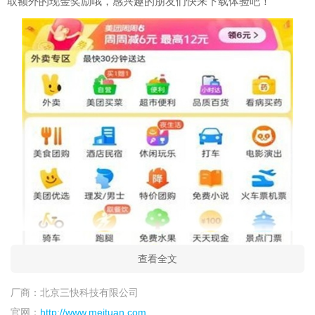
取额外的现金奖励哦，感兴趣的朋友们快来下载体验吧！
查看全文
厂商：
北京三快科技有限公司
官网：
http://www.meituan.com