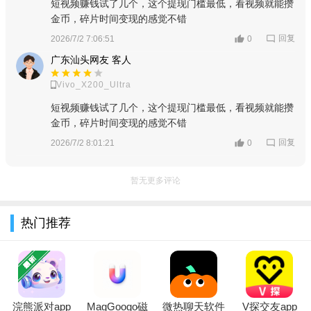
刷新超快。
短视频赚钱试了几个，这个提现门槛最低，看视频就能攒
金币，碎片时间变现的感觉不错
3、和抖音极速版、快手极速版等App类似，用户在美团App
回复
2026/7/2 7:06:51
0
观看短视频、做任务也可以获得现金奖励
广东汕头网友 客人
软件亮点
Vivo_X200_Ultra
1、这里为大家提供的是海量的短视频资源，各种类型的短视
短视频赚钱试了几个，这个提现门槛最低，看视频就能攒
频内容都有，在线刷视频很方便的；
金币，碎片时间变现的感觉不错
回复
2026/7/2 8:01:21
0
2、喜欢的短视频这里都是可以满足的，美团都可以直接在线
刷视频的，轻松享受各种乐趣。
暂无更多评论
3、观看一条短视频可获得0.01-0.03元不等的现金奖励，奖励
最高可一次累计20元提现。
热门推荐
浣熊派对app
MagGoogo磁
微热聊天软件
V探交友app