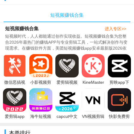
短视频赚钱合集
短视频赚钱合集
进入专区>>
短视频时代，人人都能通过创作实现收益。短视频赚钱合集为您整
软件说明
合2026年最热门的赚钱APP与专业剪辑工具，一站式解决创作与变
现需求。在赚钱软件方面，美团短视频赚钱app安卓最新版2026依
1、目前美团短视频的内容并非来自原创，多是外部平台的版
托平台流量优势，提供多元变现..
权采买，内容方向也五花八门，不仅包含与美团业务相关的美食
类内容
2、有大量影视娱乐内容，和其他短视频平台在冷启动阶段的
微信恶搞视
小影视频剪
爱剪辑视频
KineMaster
剪映app下
频软件
辑app安卓
软件官方手
巧影2024真
载2026最新
运营思路相似。
app(乐秀视
最新版
机版
正已付费解
版本v20.6.0
3、需要注意的是，美团App暂未向全量用户开放视频拍摄、
频编辑
v9.28.7 安
v80.54.0 安
锁版v7.4.6
官方安卓版
器)V10.2
卓版
卓最新
发布功能，仅部分用户可在页面右上角看到还在内测的拍摄入
爱剪辑app
海牛短视频
capcut中文
VN视频剪辑
快影免费剪
口。
下载2022最
赚钱软件下
版下载2026
app下载官
辑工具最新
4、专门为广大用户们带来的全新短视频平台，这是美团新增
新手机版
载v5.5.0 最
最新版
方最新版
版
本类排行