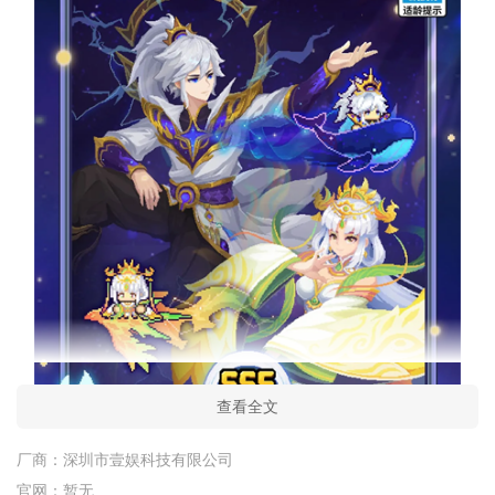
查看全文
厂商：
深圳市壹娱科技有限公司
官网：
暂无