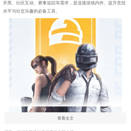
开黑、社区互动、赛事追踪等需求，是连接游戏内外、提升竞技
水平与社交乐趣的必备工具。
查看全文