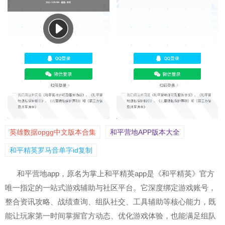
英雄数据opgg中文版本合集
和平营地APP版本大全
和平精英罗马音单字id复制
和平营地app，原名为掌上和平精英app是《和平精英》官方
唯一指定的一站式游戏辅助与社区平台。它深度绑定游戏账号，
整合资讯攻略、战绩查询、组队社交、工具辅助等核心能力，既
能让玩家第一时间掌握官方动态、优化游戏体验，也能满足组队