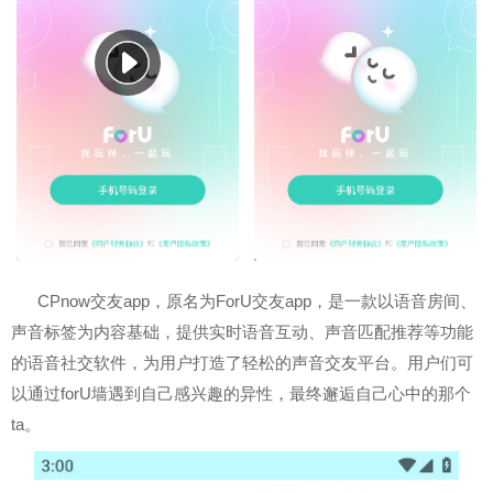
CPnow交友app，原名为ForU交友app，是一款以语音房间、
声音标签为内容基础，提供实时语音互动、声音匹配推荐等功能
的语音社交软件，为用户打造了轻松的声音交友平台。用户们可
以通过forU墙遇到自己感兴趣的异性，最终邂逅自己心中的那个
ta。