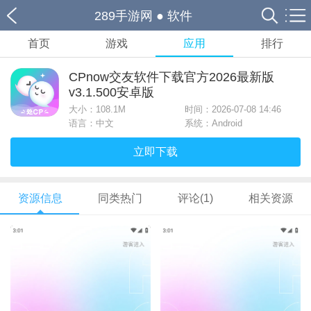
289手游网
●
软件
首页
游戏
应用
排行
CPnow交友软件下载官方2026最新版
v3.1.500安卓版
大小：
108.1M
时间：2026-07-08 14:46
语言：中文
系统：Android
立即下载
资源信息
同类热门
评论(1)
相关资源