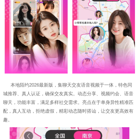
本地陌约2026最新版，集聊天交友语音视频于一体，特色同
城推荐、真人认证，确保交友真实。动态分享、视频约会、语音
聊天，功能丰富，满足多样社交需求。亮点在于单身异性精准匹
配，真人互动，拒绝虚假，精彩动态随时搭讪，让交友更高效有
趣。