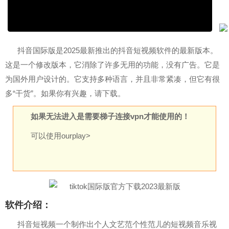
抖音国际版是2025最新推出的抖音短视频软件的最新版本。
这是一个修改版本，它消除了许多无用的功能，没有广告。它是
为国外用户设计的。它支持多种语言，并且非常紧凑，但它有很
多“干货”。如果你有兴趣，请下载。
如果无法进入是需要梯子连接vpn才能使用的！
可以使用ourplay>
软件介绍：
抖音短视频一个制作出个人文艺范个性范儿的短视频音乐视