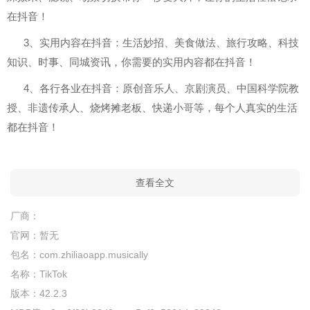
在抖音！
3、实用内容在抖音：生活妙招、美食做法、旅行攻略、科技
知识、时事、同城资讯，你需要的实用内容都在抖音！
4、各行各业在抖音：原创音乐人、京剧演员、中国科学院教
授、非遗传承人、烧烤摊老板、快递小哥等，每个人真实的生活
都在抖音！
查看全文
厂商：
官网：
暂无
包名：
com.zhiliaoapp.musically
名称：
TikTok
版本：
42.2.3