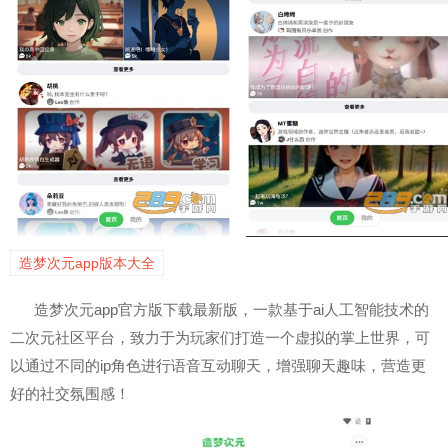
造梦次元app版本大全
造梦次元app官方版下载最新版，一款基于ai人工智能技术的
二次元社区平台，致力于为玩家们打造一个虚拟的掌上世界，可
以通过不同的ip角色进行语音互动聊天，增强聊天趣味，营造更
好的社交氛围感！