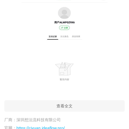
查看全文
厂商：
深圳想法流科技有限公司
官网：
https://ciyuan.ideaflow.pro/