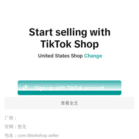
查看全文
厂商：
官网：
暂无
包名：
com.tiktokshop.seller