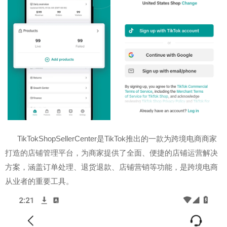
TikTokShopSellerCenter是TikTok推出的一款为跨境电商商家
打造的店铺管理平台，为商家提供了全面、便捷的店铺运营解决
方案，涵盖订单处理、退货退款、店铺营销等功能，是跨境电商
从业者的重要工具。