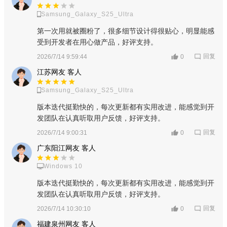
Samsung_Galaxy_S25_Ultra
第一次用就被圈粉了，很多细节设计得很贴心，明显能感
受到开发者在用心做产品，好评支持。
回复
2026/7/14 9:59:44
0
江苏网友 客人
Samsung_Galaxy_S25_Ultra
版本迭代挺勤快的，每次更新都有实用改进，能感觉到开
发团队在认真听取用户反馈，好评支持。
回复
2026/7/14 9:00:31
0
广东阳江网友 客人
Windows 10
版本迭代挺勤快的，每次更新都有实用改进，能感觉到开
发团队在认真听取用户反馈，好评支持。
回复
2026/7/14 10:30:10
0
福建泉州网友 客人