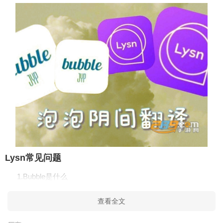
Lysn常见问题
1.Bubble是什么
Lysn的新版块，类似于vx聊天，可以收到订阅sm艺人发来的
查看全文
文字、语音、照片、视频等。且每次收到发来消息后，可以一对