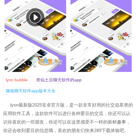
lysn bubble
类似土豆聊天软件的app
微核聊天软件app版本大全
lysn最新版2025安卓官方版，是一款非常好用的社交追星类的
应用软件工具，这款软件可以进行各种爱豆的交流，你还可以认
识你喜欢的一些朋友，你还可以在这里感受不一样的新鲜趣事，
你还会收到爱豆的信息哦，喜欢的朋友们快来289下载体验吧。