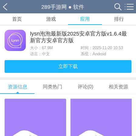
289手游网
●
软件
首页
游戏
应用
排行
lysn泡泡最新版2025安卓官方版v1.6.4最
新官方安卓官方版
大小：
67.9M
时间：2025-11-20 10:53
语言：中文
系统：Android
立即下载
资源信息
同类热门
评论(0)
相关资源