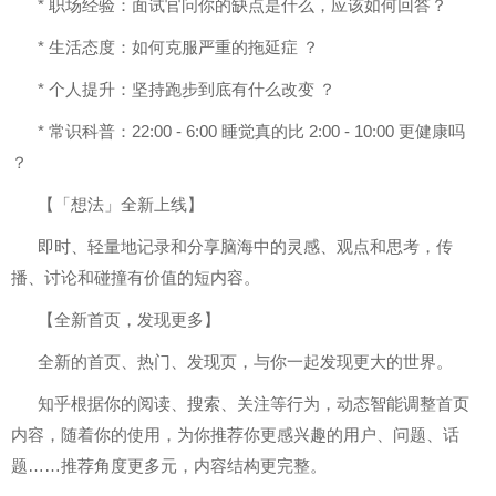
* 职场经验：面试官问你的缺点是什么，应该如何回答？
* 生活态度：如何克服严重的拖延症 ？
* 个人提升：坚持跑步到底有什么改变 ？
* 常识科普：22:00 - 6:00 睡觉真的比 2:00 - 10:00 更健康吗
？
【「想法」全新上线】
即时、轻量地记录和分享脑海中的灵感、观点和思考，传
播、讨论和碰撞有价值的短内容。
【全新首页，发现更多】
全新的首页、热门、发现页，与你一起发现更大的世界。
知乎根据你的阅读、搜索、关注等行为，动态智能调整首页
内容，随着你的使用，为你推荐你更感兴趣的用户、问题、话
题……推荐角度更多元，内容结构更完整。