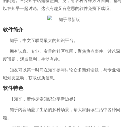
的问题。各类知乎话题覆盖面广泛，有各种各样方方面面。都可
以在知乎一起讨论。这么有趣又有意思的软件免费下载哦。
软件简介
知乎，中文互联网最大的知识平台。
拥有认真、专业、友善的社区氛围，聚焦热点事件、讨论深
度话题，观点犀利，生动有趣。
知友可以第一时间在知乎参与讨论众多新鲜话题，与专业领
域知友互动，获取优质信息。
软件特色
【知乎，带你探索知识分享新边界】
知乎内容涵盖了生活的多种场景，帮大家解读生活中各种问
题。