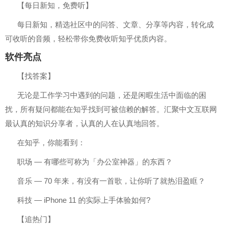
【每日新知，免费听】
每日新知，精选社区中的问答、文章、分享等内容，转化成
可收听的音频，轻松带你免费收听知乎优质内容。
软件亮点
【找答案】
无论是工作学习中遇到的问题，还是闲暇生活中面临的困
扰，所有疑问都能在知乎找到可被信赖的解答。汇聚中文互联网
最认真的知识分享者，认真的人在认真地回答。
在知乎，你能看到：
职场 — 有哪些可称为「办公室神器」的东西？
音乐 — 70 年来，有没有一首歌，让你听了就热泪盈眶？
科技 — iPhone 11 的实际上手体验如何?
【追热门】