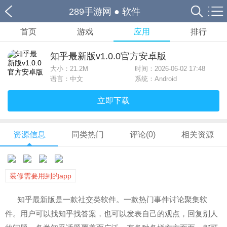
289手游网
●
软件
首页
游戏
应用
排行
知乎最新版v1.0.0官方安卓版
大小：
21.2M
时间：2026-06-02 17:48
语言：中文
系统：Android
立即下载
资源信息
同类热门
评论(0)
相关资源
装修需要用到的app
知乎最新版是一款社交类软件。一款热门事件讨论聚集软
件。用户可以找知乎找答案，也可以发表自己的观点，回复别人