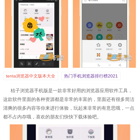
tenta浏览器中文版本大全
热门手机浏览器排行榜2021
桔子浏览器手机版是一款非常好用的浏览器应用软件工具，
这款软件里面的各种资源都是非常的丰富的，里面还有很多简洁
清爽的很多内容等你来进行体验，玩起来非常的有意思哦，一点
都不占内存哦，喜欢的朋友们快快下载体验吧。