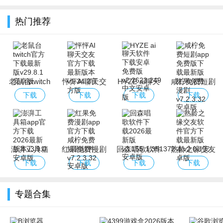
热门推荐
老鼠台twitch
怦怦AI聊天交
HYZE ai聊天
咸柠免费短剧
官方下载最新
友官方下载最
软件下载安卓
app免费版下
下载
下载
下载
下载
版
新版本
免费版
载最新版红果
免费漫剧
澎湃工具箱
红果免费漫剧
回森唱歌软件
熟龄之缘交友
app官方下载
app官方下载
下载2026最新
软件官方下载
下载
下载
下载
下载
2026最新版本
咸柠免费短剧
版
最新版本
软件
专题合集