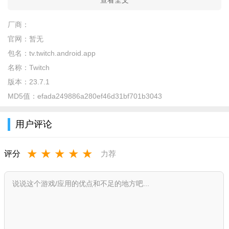
查看全文
厂商：
官网：
暂无
包名：
tv.twitch.android.app
名称：
Twitch
版本：
23.7.1
MD5值：
efada249886a280ef46d31bf701b3043
用户评论
★
★
★
★
★
评分
力荐