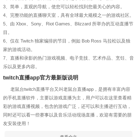
3、简单，直观的导航，使您可以轻松找到您最关心的内容。
4、完整功能的直播聊天室，具有全球最大规模之一的游戏社区。
5、由 Xbox、Sony、Riot Games、Blizzard 所举办的互动直播节
目。
6、仅在 Twitch 独家编排的节目，例如 Bob Ross 马拉松以及独
家的游戏活动。
7、直播和录影的热门游戏视频、电子竞技、艺术作品、烹饪、音
乐以及更多内容。
twitch直播app官方最新版说明
老鼠台twitch直播平台又叫老鼠台直播app，是拥有丰富内容
的手机直播软件，主要以游戏直播为主，用户可以在这里查看精
彩的游戏直播视频，包含的游戏广泛，还可以和主播进行互动，
同时还可以看一些赛事以及音乐活动现场直播，欢迎有需要的朋
友安装使用！