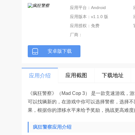
应用平台：Android
应用版本：v1.1.0 版
应用授权：免费
厂商：
安卓版下载
应用截图
下载地址
应用介绍
《疯狂警察》（Mad Cop 3） 是一款竞速游
可以找辆新的，在游戏中你可以选择警察，选择不
果，根据你的漂移水平来给予奖励，挑战更高难度
疯狂警察应用介绍