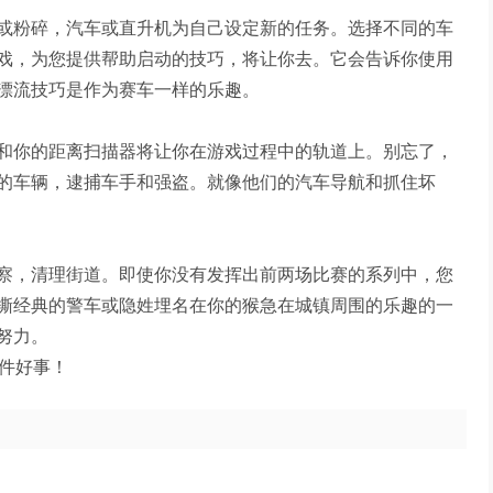
或粉碎，汽车或直升机为自己设定新的任务。选择不同的车
戏，为您提供帮助启动的技巧，将让你去。它会告诉你使用
漂流技巧是作为赛车一样的乐趣。
和你的距离扫描器将让你在游戏过程中的轨道上。别忘了，
的车辆，逮捕车手和强盗。就像他们的汽车导航和抓住坏
察，清理街道。即使你没有发挥出前两场比赛的系列中，您
撕经典的警车或隐姓埋名在你的猴急在城镇周围的乐趣的一
努力。
一件好事！