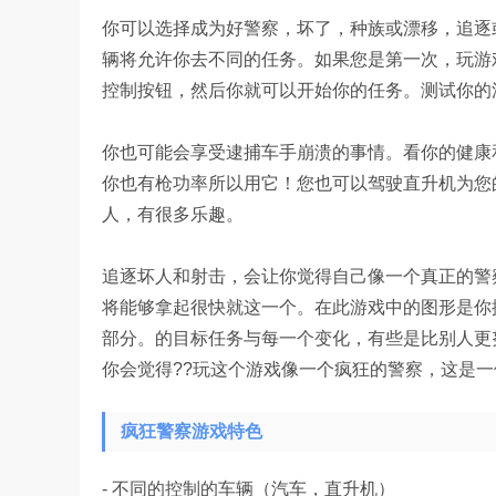
你可以选择成为好警察，坏了，种族或漂移，追逐
辆将允许你去不同的任务。如果您是第一次，玩游
控制按钮，然后你就可以开始你的任务。测试你的
你也可能会享受逮捕车手崩溃的事情。看你的健康
你也有枪功率所以用它！您也可以驾驶直升机为您
人，有很多乐趣。
追逐坏人和射击，会让你觉得自己像一个真正的警
将能够拿起很快就这一个。在此游戏中的图形是你
部分。的目标任务与每一个变化，有些是比别人更
你会觉得??玩这个游戏像一个疯狂的警察，这是
疯狂警察游戏特色
- 不同的控制的车辆（汽车，直升机）