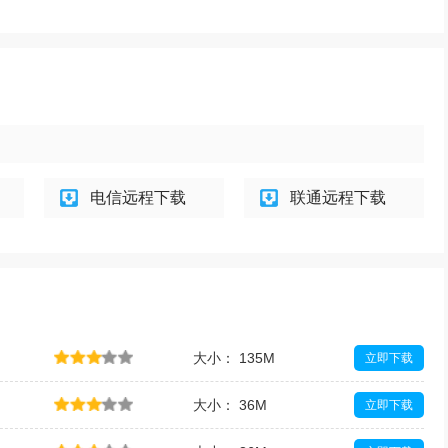
电信远程下载
联通远程下载
大小： 135M
立即下载
大小： 36M
立即下载