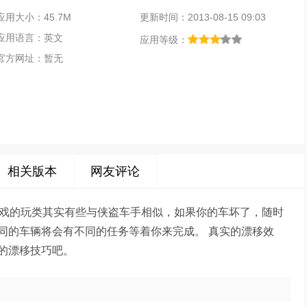
应用大小：45.7M
更新时间：2013-08-15 09:03
应用语言：英文
应用等级：
官方网址：暂无
相关版本
网友评论
戏，游戏的玩类其实有些与侠盗车手相似，如果你的车坏了，随时
同的车辆将会有不同的任务等着你来完成。 真实的漂移效
的漂移技巧吧。