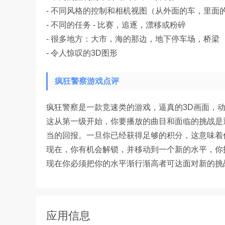
- 不同风格的控制和相机视图（从外面的车，里面
- 不同的任务 - 比赛，追逐，漂移或粉碎
- 很多地方：大市，海的那边，地下停车场，桥梁
- 令人惊叹的3D图形
疯狂警察游戏点评
疯狂警察是一款竞速类的游戏，逼真的3D画面，
这从第一级开始，你要播放的曲目和面临的挑战是
当的回报。一旦你已经获得足够的积分，这意味着
现在，你有机会解锁，并移动到一个新的水平，你
现在你必须把你的水平渐行渐高者可达面对新的挑
应用信息