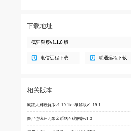
下载地址
疯狂警察v1.1.0 版
电信远程下载
联通远程下载
相关版本
疯狂大厨破解版v1.19.1ios破解版v1.19.1
僵尸也疯狂无限金币钻石破解版v1.0