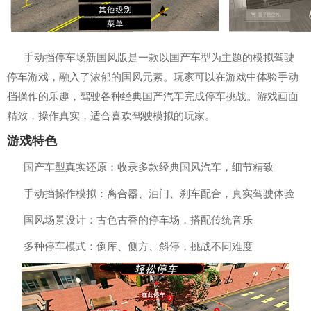
手动挡停车场新国风版是一款以国产车型为主题的模拟驾驶
停车游戏，融入了浓郁的国风元素。玩家可以在游戏中体验手动
挡操作的乐趣，驾驶各种经典国产汽车完成停车挑战。游戏画面
精致，操作真实，适合喜欢驾驶模拟的玩家。
游戏特色
国产车型真实还原：收录多款经典国风汽车，细节精致
手动挡操作模拟：离合器、油门、刹车配合，真实驾驶体验
国风场景设计：古色古香的停车场，搭配传统音乐
多种停车模式：倒库、侧方、斜停，挑战不同难度