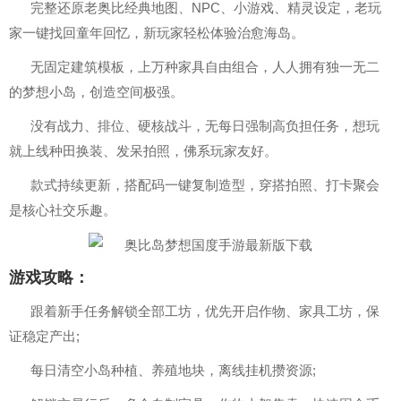
完整还原老奥比经典地图、NPC、小游戏、精灵设定，老玩
家一键找回童年回忆，新玩家轻松体验治愈海岛。
无固定建筑模板，上万种家具自由组合，人人拥有独一无二
的梦想小岛，创造空间极强。
没有战力、排位、硬核战斗，无每日强制高负担任务，想玩
就上线种田换装、发呆拍照，佛系玩家友好。
款式持续更新，搭配码一键复制造型，穿搭拍照、打卡聚会
是核心社交乐趣。
游戏攻略：
跟着新手任务解锁全部工坊，优先开启作物、家具工坊，保
证稳定产出;
每日清空小岛种植、养殖地块，离线挂机攒资源;