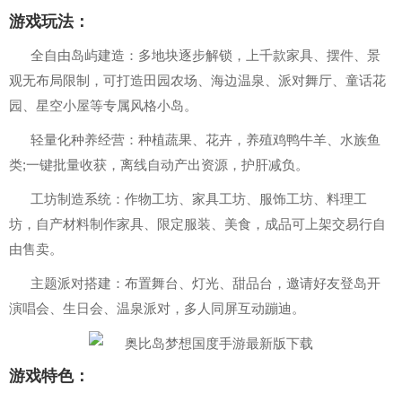
游戏玩法：
全自由岛屿建造：多地块逐步解锁，上千款家具、摆件、景
观无布局限制，可打造田园农场、海边温泉、派对舞厅、童话花
园、星空小屋等专属风格小岛。
轻量化种养经营：种植蔬果、花卉，养殖鸡鸭牛羊、水族鱼
类;一键批量收获，离线自动产出资源，护肝减负。
工坊制造系统：作物工坊、家具工坊、服饰工坊、料理工
坊，自产材料制作家具、限定服装、美食，成品可上架交易行自
由售卖。
主题派对搭建：布置舞台、灯光、甜品台，邀请好友登岛开
演唱会、生日会、温泉派对，多人同屏互动蹦迪。
游戏特色：