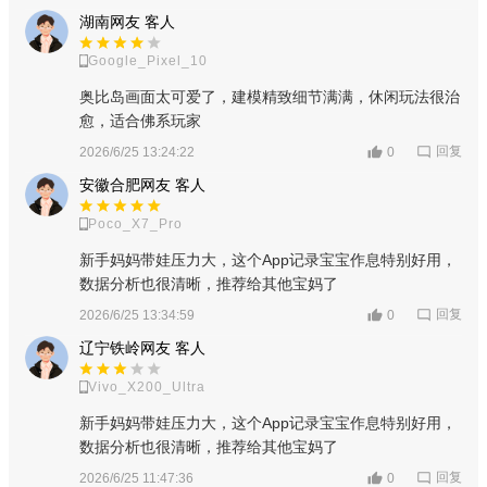
湖南网友 客人
Google_Pixel_10
奥比岛画面太可爱了，建模精致细节满满，休闲玩法很治
愈，适合佛系玩家
回复
2026/6/25 13:24:22
0
安徽合肥网友 客人
Poco_X7_Pro
新手妈妈带娃压力大，这个App记录宝宝作息特别好用，
数据分析也很清晰，推荐给其他宝妈了
回复
2026/6/25 13:34:59
0
辽宁铁岭网友 客人
Vivo_X200_Ultra
新手妈妈带娃压力大，这个App记录宝宝作息特别好用，
数据分析也很清晰，推荐给其他宝妈了
回复
2026/6/25 11:47:36
0