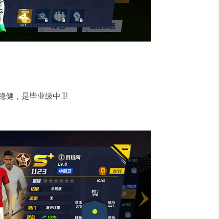
稳健，是毕业级中卫