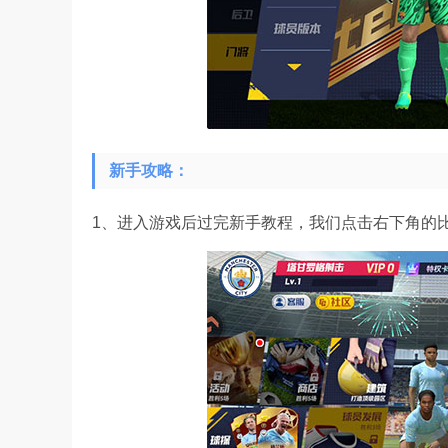
新手攻略：
1、进入游戏后过完新手教程，我们点击右下角的