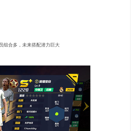
员组合多，未来搭配潜力巨大