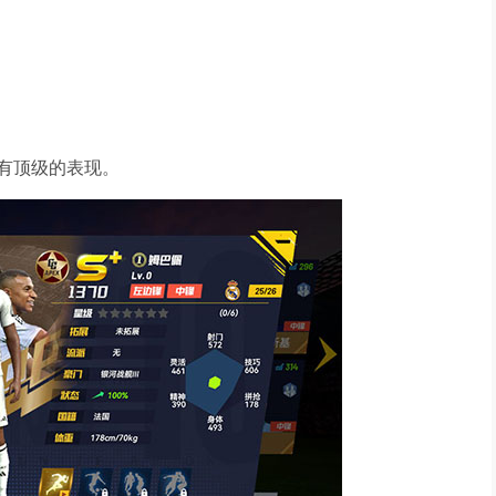
有顶级的表现。