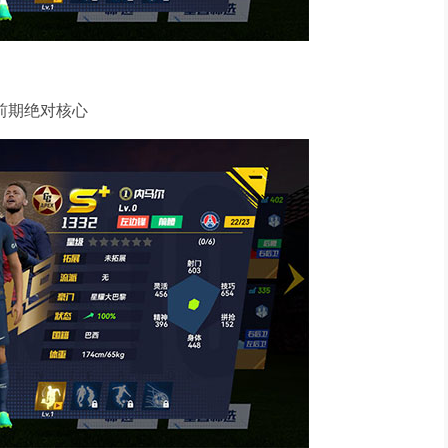
前期绝对核心