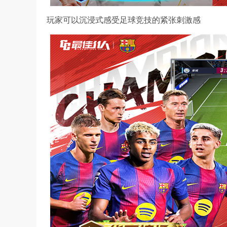
玩家可以沉浸式感受足球竞技的紧张刺激感