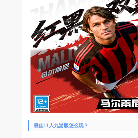
最佳11人九游版怎么玩？