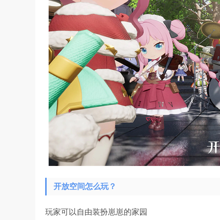
开放空间怎么玩？
玩家可以自由装扮崽崽的家园