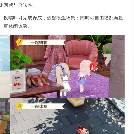
休闲感与趣味性。
、投喂即可完成养成，适配摸鱼场景；同时可自由搭配海量
丰富休闲体验。