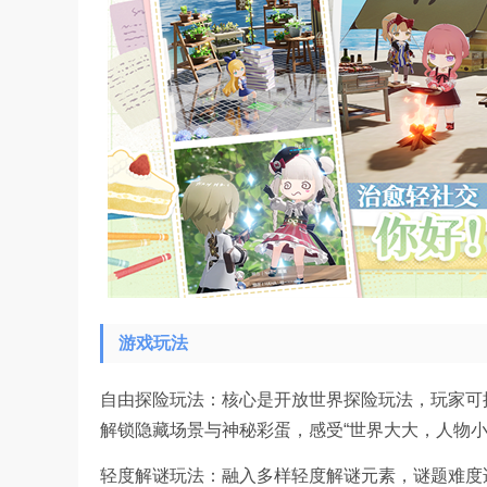
游戏玩法
自由探险玩法：核心是开放世界探险玩法，玩家可
解锁隐藏场景与神秘彩蛋，感受“世界大大，人物小
轻度解谜玩法：融入多样轻度解谜元素，谜题难度