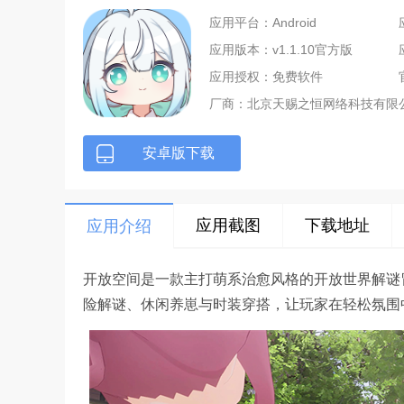
应用平台：Android
应用版本：v1.1.10官方版
应用授权：免费软件
厂商：
北京天赐之恒网络科技有限
安卓版下载
应用截图
下载地址
应用介绍
开放空间是一款主打萌系治愈风格的开放世界解谜
险解谜、休闲养崽与时装穿搭，让玩家在轻松氛围