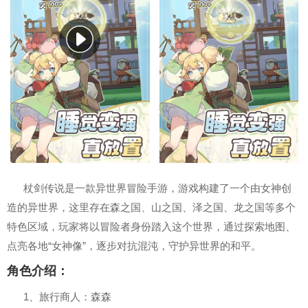
杖剑传说是一款异世界冒险手游，游戏构建了一个由女神创
造的异世界，这里存在森之国、山之国、泽之国、龙之国等多个
特色区域，玩家将以冒险者身份踏入这个世界，通过探索地图、
点亮各地“女神像”，逐步对抗混沌，守护异世界的和平。
角色介绍：
1、旅行商人：森森