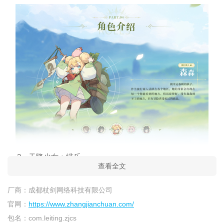
2、天降少女：绯乐
查看全文
厂商：
成都杖剑网络科技有限公司
官网：
https://www.zhangjianchuan.com/
包名：
com.leiting.zjcs