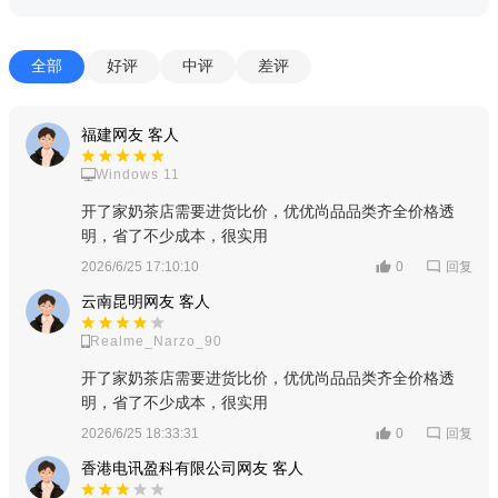
全部
好评
中评
差评
福建网友 客人
Windows 11
开了家奶茶店需要进货比价，优优尚品品类齐全价格透
明，省了不少成本，很实用
回复
2026/6/25 17:10:10
0
云南昆明网友 客人
Realme_Narzo_90
开了家奶茶店需要进货比价，优优尚品品类齐全价格透
明，省了不少成本，很实用
回复
2026/6/25 18:33:31
0
香港电讯盈科有限公司网友 客人