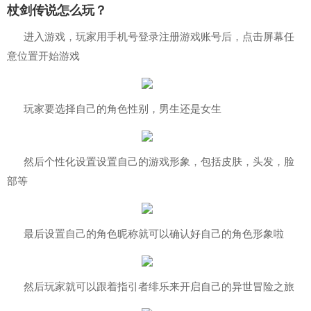
杖剑传说怎么玩？
进入游戏，玩家用手机号登录注册游戏账号后，点击屏幕任
意位置开始游戏
玩家要选择自己的角色性别，男生还是女生
然后个性化设置设置自己的游戏形象，包括皮肤，头发，脸
部等
最后设置自己的角色昵称就可以确认好自己的角色形象啦
然后玩家就可以跟着指引者绯乐来开启自己的异世冒险之旅