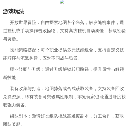
游戏玩法
开放世界冒险：自由探索地图各个角落，触发随机事件，通
过挂机或手动操作击败怪物，支持离线挂机自动刷怪，获取经验
与资源。
技能策略搭配：每个职业提供多元技能组合，支持自定义技
能顺序与流派构建，应对不同战斗场景。
职业转职与升级：通过升级解锁转职路径，提升属性与解锁
新技能。
装备收集与打造：地图掉落或合成获取装备，支持装备回收
兑换资源，稀有装备可突破属性限制，零氪玩家也能通过肝度获
取强力装备。
组队副本：邀请好友组队挑战高难度副本，分工合作，获取
团队奖励。